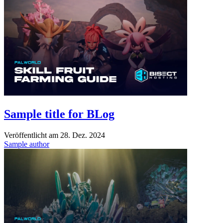
Sample title for BLog
Veröffentlicht am
28. Dez. 2024
Sample author