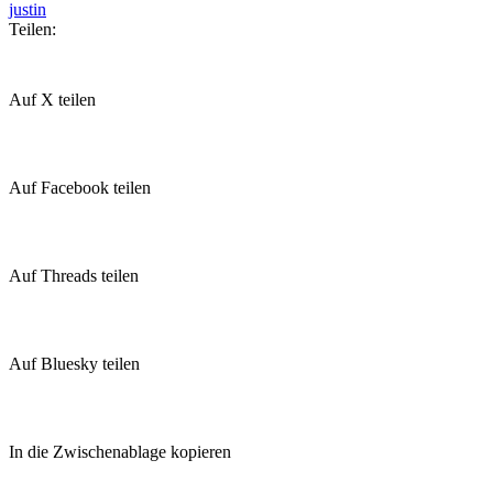
justin
Teilen:
Auf X teilen
Auf Facebook teilen
Auf Threads teilen
Auf Bluesky teilen
In die Zwischenablage kopieren