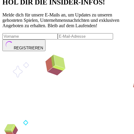
HOL DIR DIE INSIDER-INFOS!
Melde dich für unsere E-Mails an, um Updates zu unseren
gehosteten Spielen, Unternehmensnachrichten und exklusiven
Angeboten zu erhalten. Bleib auf dem Laufenden!
REGISTRIEREN