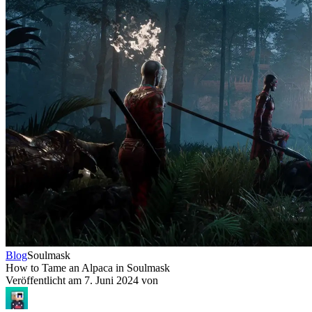
Blog
Soulmask
How to Tame an Alpaca in Soulmask
Veröffentlicht am
7. Juni 2024
von