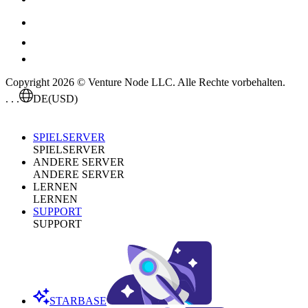
Copyright 2026 © Venture Node LLC. Alle Rechte vorbehalten.
. . .
DE
(USD)
SPIELSERVER
SPIELSERVER
ANDERE SERVER
ANDERE SERVER
LERNEN
LERNEN
SUPPORT
SUPPORT
STARBASE