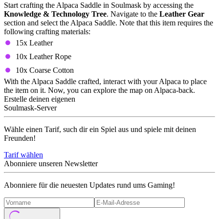
Start crafting the Alpaca Saddle in Soulmask by accessing the
Knowledge & Technology Tree
. Navigate to the
Leather Gear
section and select the Alpaca Saddle. Note that this item requires the
following crafting materials:
15x Leather
10x Leather Rope
10x Coarse Cotton
With the Alpaca Saddle crafted, interact with your Alpaca to place
the item on it. Now, you can explore the map on Alpaca-back.
Erstelle deinen eigenen
Soulmask-Server
Wähle einen Tarif, such dir ein Spiel aus und spiele mit deinen
Freunden!
Tarif wählen
Abonniere unseren Newsletter
Abonniere für die neuesten Updates rund ums Gaming!