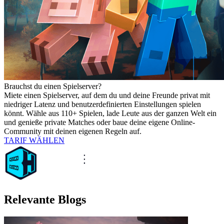
Brauchst du einen Spielserver?
Miete einen Spielserver, auf dem du und deine Freunde privat mit
niedriger Latenz und benutzerdefinierten Einstellungen spielen
könnt. Wähle aus 110+ Spielen, lade Leute aus der ganzen Welt ein
und genieße private Matches oder baue deine eigene Online-
Community mit deinen eigenen Regeln auf.
TARIF WÄHLEN
Relevante Blogs