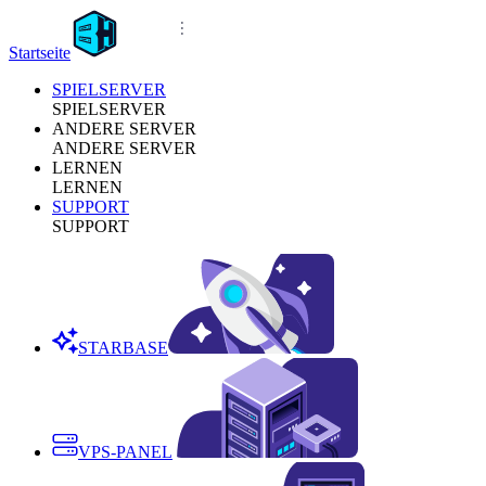
Startseite
SPIELSERVER
SPIELSERVER
ANDERE SERVER
ANDERE SERVER
LERNEN
LERNEN
SUPPORT
SUPPORT
STARBASE
VPS-PANEL