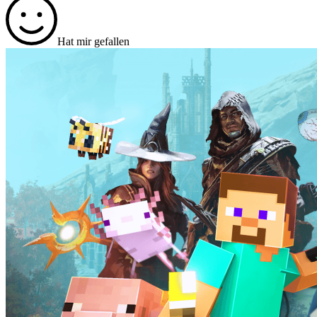
Hat mir gefallen