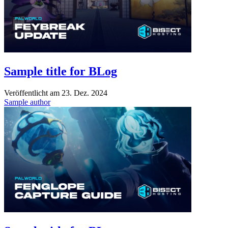
Sample title for BLog
Veröffentlicht am
23. Dez. 2024
Sample author