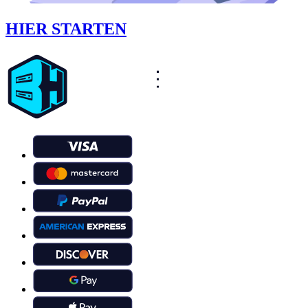
HIER STARTEN