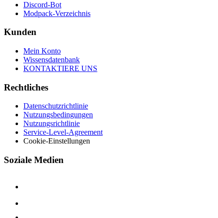
Discord-Bot
Modpack-Verzeichnis
Kunden
Mein Konto
Wissensdatenbank
KONTAKTIERE UNS
Rechtliches
Datenschutzrichtlinie
Nutzungsbedingungen
Nutzungsrichtlinie
Service-Level-Agreement
Cookie-Einstellungen
Soziale Medien