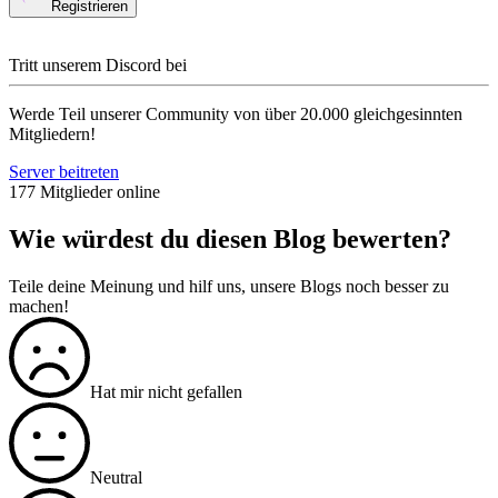
Registrieren
Tritt unserem Discord bei
Werde Teil unserer Community von über 20.000 gleichgesinnten
Mitgliedern!
Server beitreten
177 Mitglieder online
Wie würdest du diesen Blog bewerten?
Teile deine Meinung und hilf uns, unsere Blogs noch besser zu
machen!
Hat mir nicht gefallen
Neutral