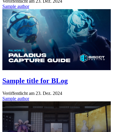
Veröffentlicht am
23. Dez. 2024
Sample author
Sample title for BLog
Veröffentlicht am
23. Dez. 2024
Sample author