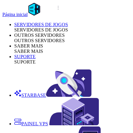
Página inicial
SERVIDORES DE JOGOS
SERVIDORES DE JOGOS
OUTROS SERVIDORES
OUTROS SERVIDORES
SABER MAIS
SABER MAIS
SUPORTE
SUPORTE
STARBASE
PAINEL VPS