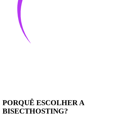
PORQUÊ ESCOLHER A
BISECTHOSTING?