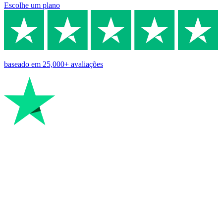
Escolhe um plano
baseado em
25,000+
avaliações