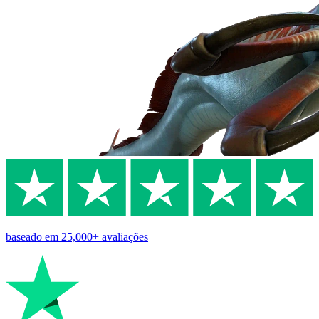
baseado em
25,000+
avaliações