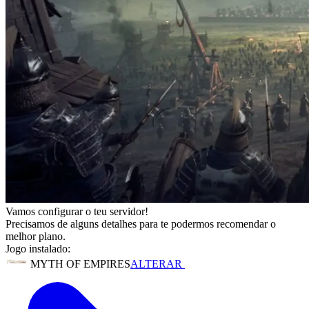
Vamos configurar o teu servidor!
Precisamos de alguns detalhes para te podermos recomendar o
melhor plano.
Jogo instalado:
MYTH OF EMPIRES
ALTERAR