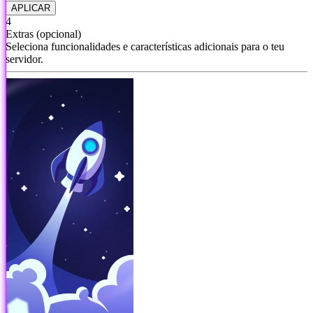
APLICAR
4
Extras
(opcional)
Seleciona funcionalidades e características adicionais para o teu
servidor.