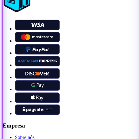
Empresa
Sobre nós