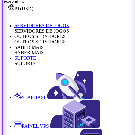
reservados.
. . .
PT
(USD)
SERVIDORES DE JOGOS
SERVIDORES DE JOGOS
OUTROS SERVIDORES
OUTROS SERVIDORES
SABER MAIS
SABER MAIS
SUPORTE
SUPORTE
STARBASE
PAINEL VPS