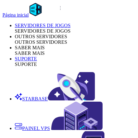
Página inicial
SERVIDORES DE JOGOS
SERVIDORES DE JOGOS
OUTROS SERVIDORES
OUTROS SERVIDORES
SABER MAIS
SABER MAIS
SUPORTE
SUPORTE
STARBASE
PAINEL VPS