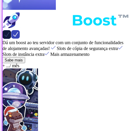
Dá um boost ao teu servidor com um conjunto de funcionalidades
de alojamento avançadas!
Slots de cópia de segurança extra
Slots de instância extra
Mais armazenamento
Sabe mais
+ ...
/ mês