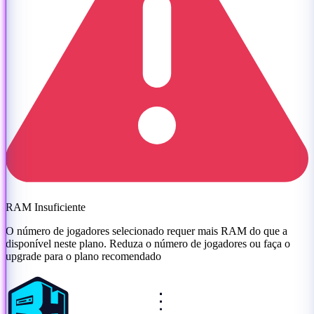
RAM Insuficiente
O número de jogadores selecionado requer mais RAM do que a
disponível neste plano. Reduza o número de jogadores ou
faça o
upgrade para o plano recomendado