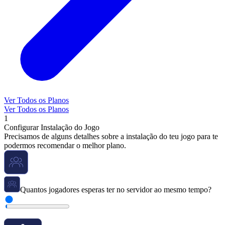
Ver Todos os Planos
Ver Todos os Planos
1
Configurar Instalação do Jogo
Precisamos de alguns detalhes sobre a instalação do teu jogo para te
podermos recomendar o melhor plano.
Quantos jogadores esperas ter no servidor ao mesmo tempo?