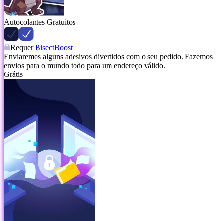
Autocolantes Gratuitos
Requer
BisectBoost
Enviaremos alguns adesivos divertidos com o seu pedido. Fazemos
envios para o mundo todo para um endereço válido.
Grátis