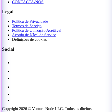
CONTACTA-NOS
Legal
Política de Privacidade
Termos de Serviço
Política de Utilização Aceitável
Acordo de Nível de Serviço
Definições de cookies
Social
Copyright 2026 © Venture Node LLC. Todos os direitos