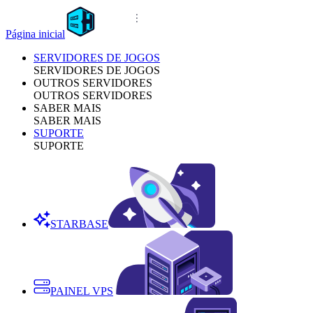
Página inicial
SERVIDORES DE JOGOS
SERVIDORES DE JOGOS
OUTROS SERVIDORES
OUTROS SERVIDORES
SABER MAIS
SABER MAIS
SUPORTE
SUPORTE
STARBASE
PAINEL VPS