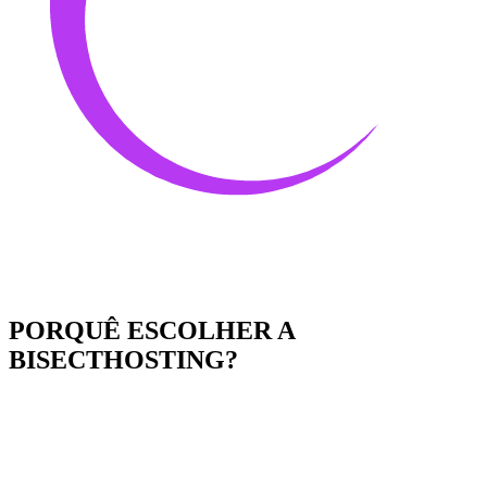
PORQUÊ ESCOLHER A
BISECTHOSTING?