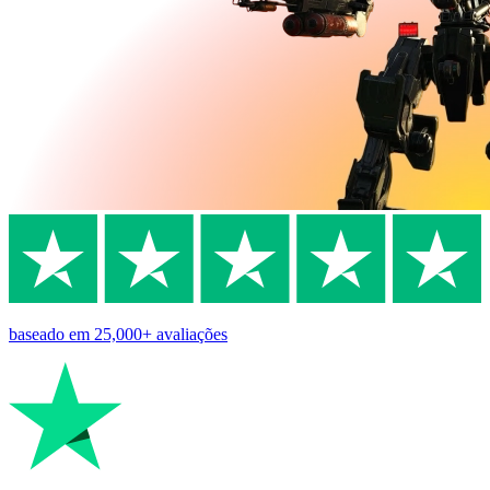
baseado em
25,000+
avaliações