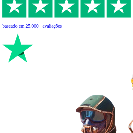
baseado em
25,000+
avaliações