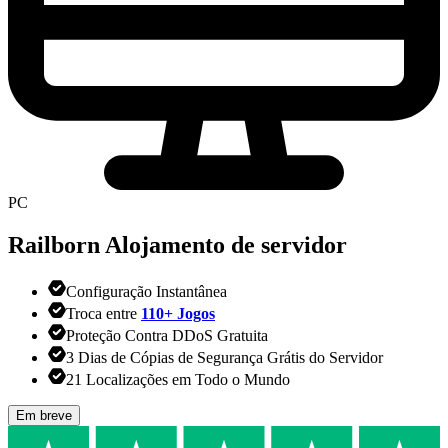
PC
Railborn
Alojamento de servidor
Configuração Instantânea
Troca entre
110+ Jogos
Proteção Contra DDoS Gratuita
3 Dias de Cópias de Segurança Grátis do Servidor
21 Localizações em Todo o Mundo
Em breve