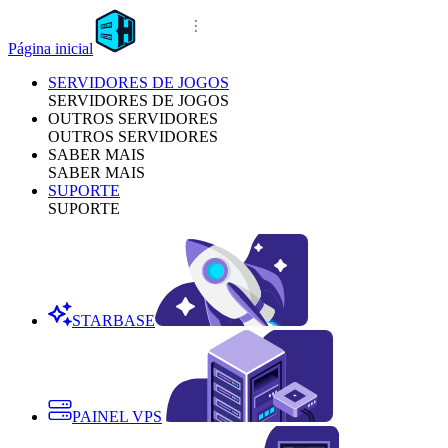
Página inicial
SERVIDORES DE JOGOS
SERVIDORES DE JOGOS
OUTROS SERVIDORES
OUTROS SERVIDORES
SABER MAIS
SABER MAIS
SUPORTE
SUPORTE
STARBASE
PAINEL VPS