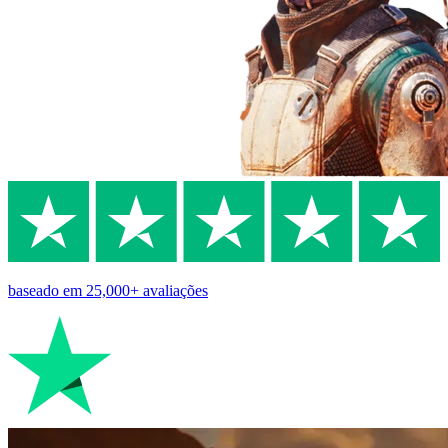
baseado em
25,000+
avaliações