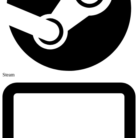
Steam