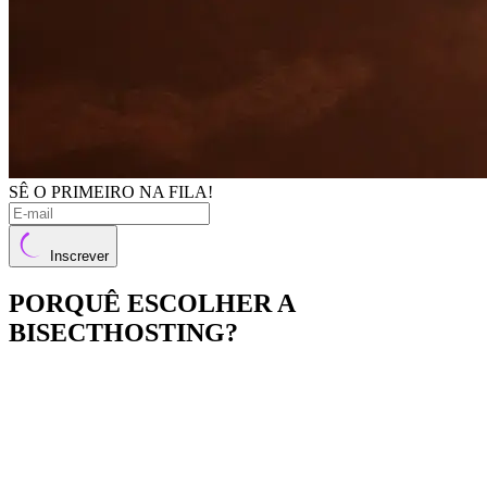
SÊ O PRIMEIRO NA FILA!
Inscrever
PORQUÊ ESCOLHER A
BISECTHOSTING?