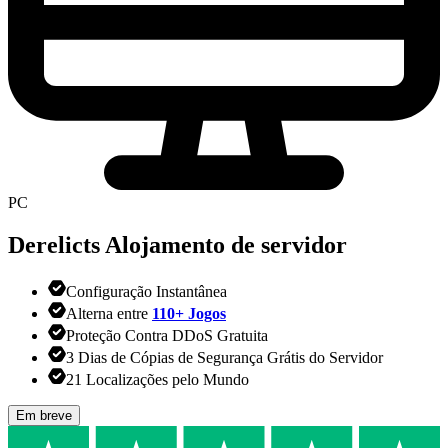
PC
Derelicts
Alojamento de servidor
Configuração Instantânea
Alterna entre
110+ Jogos
Proteção Contra DDoS Gratuita
3 Dias de Cópias de Segurança Grátis do Servidor
21 Localizações pelo Mundo
Em breve