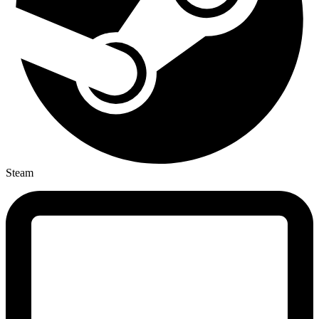
Steam