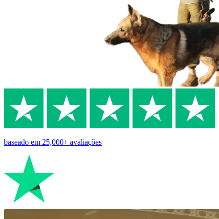
baseado em
25,000+
avaliações