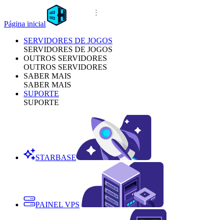
Página inicial
SERVIDORES DE JOGOS
SERVIDORES DE JOGOS
OUTROS SERVIDORES
OUTROS SERVIDORES
SABER MAIS
SABER MAIS
SUPORTE
SUPORTE
STARBASE
PAINEL VPS