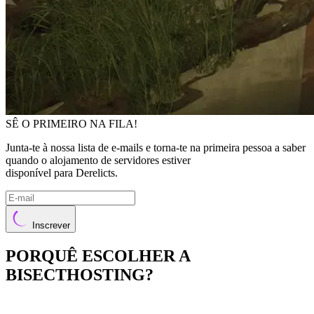
SÊ O PRIMEIRO NA FILA!
Junta-te à nossa lista de e-mails e torna-te na primeira pessoa a saber
quando o alojamento de servidores estiver
disponível para Derelicts.
Inscrever
PORQUÊ ESCOLHER A
BISECTHOSTING?