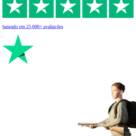
baseado em
25,000+
avaliações