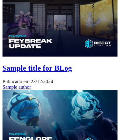
Sample title for BLog
Publicado em
23/12/2024
Sample author