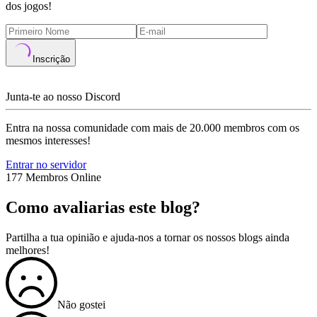
dos jogos!
Inscrição
Junta-te ao nosso Discord
Entra na nossa comunidade com mais de 20.000 membros com os
mesmos interesses!
Entrar no servidor
177 Membros Online
Como avaliarias este blog?
Partilha a tua opinião e ajuda-nos a tornar os nossos blogs ainda
melhores!
Não gostei