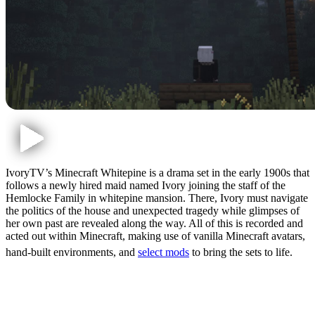
IvoryTV’s Minecraft Whitepine is a drama set in the early 1900s that
follows a newly hired maid named Ivory joining the staff of the
Hemlocke Family in whitepine mansion. There, Ivory must navigate
the politics of the house and unexpected tragedy while glimpses of
her own past are revealed along the way. All of this is recorded and
acted out within Minecraft, making use of vanilla Minecraft avatars,
hand-built environments, and
select mods
to bring the sets to life.
A Unique Experience
Within Minecraft