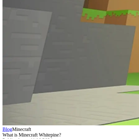
Blog
Minecraft
What is Minecraft Whitepine?