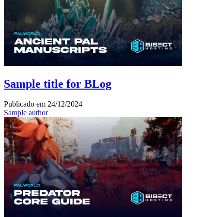
Sample title for BLog
Publicado em
24/12/2024
Sample author