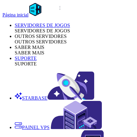
Página inicial
SERVIDORES DE JOGOS
SERVIDORES DE JOGOS
OUTROS SERVIDORES
OUTROS SERVIDORES
SABER MAIS
SABER MAIS
SUPORTE
SUPORTE
STARBASE
PAINEL VPS