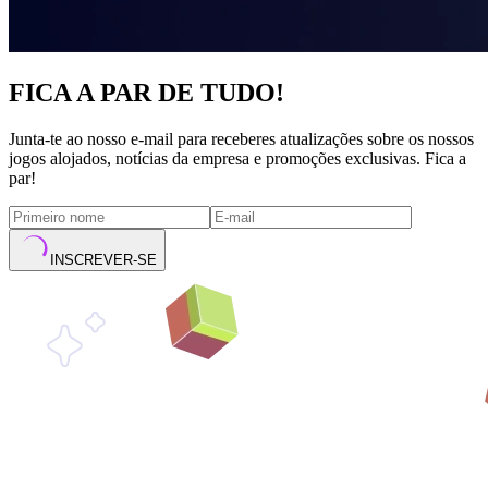
FICA A PAR DE TUDO!
Junta-te ao nosso e-mail para receberes atualizações sobre os nossos
jogos alojados, notícias da empresa e promoções exclusivas. Fica a
par!
INSCREVER-SE