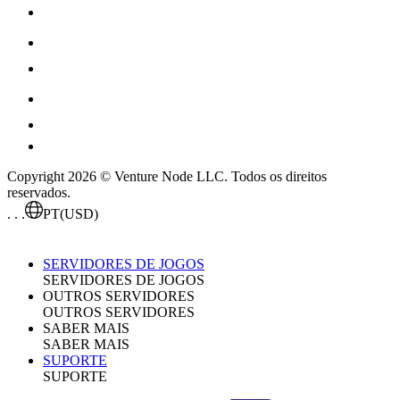
Copyright 2026 © Venture Node LLC. Todos os direitos
reservados.
. . .
PT
(USD)
SERVIDORES DE JOGOS
SERVIDORES DE JOGOS
OUTROS SERVIDORES
OUTROS SERVIDORES
SABER MAIS
SABER MAIS
SUPORTE
SUPORTE