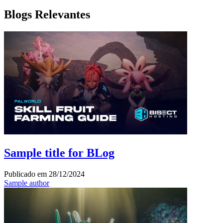
Blogs Relevantes
Sample title for BLog
Publicado em
28/12/2024
Sample author