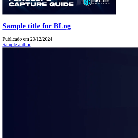
Sample title for BLog
Publicado em
20/12/2024
Sample author