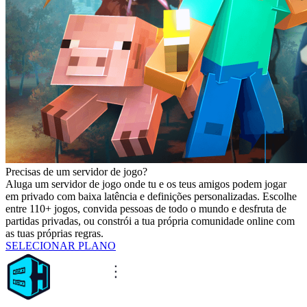
Precisas de um servidor de jogo?
Aluga um servidor de jogo onde tu e os teus amigos podem jogar
em privado com baixa latência e definições personalizadas. Escolhe
entre 110+ jogos, convida pessoas de todo o mundo e desfruta de
partidas privadas, ou constrói a tua própria comunidade online com
as tuas próprias regras.
SELECIONAR PLANO