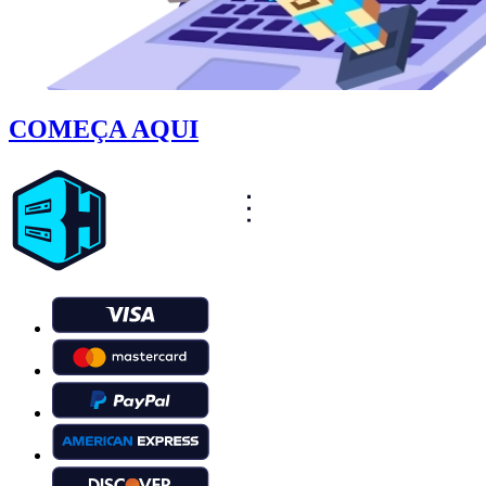
COMEÇA AQUI