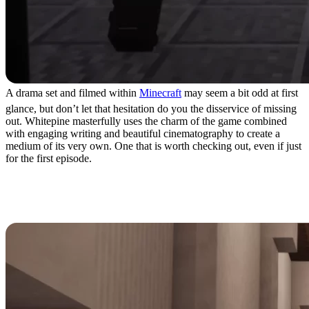
A drama set and filmed within
Minecraft
may seem a bit odd at first
glance, but don’t let that hesitation do you the disservice of missing
out. Whitepine masterfully uses the charm of the game combined
with engaging writing and beautiful cinematography to create a
medium of its very own. One that is worth checking out, even if just
for the first episode.
Where to Watch Minecraft
Whitepine