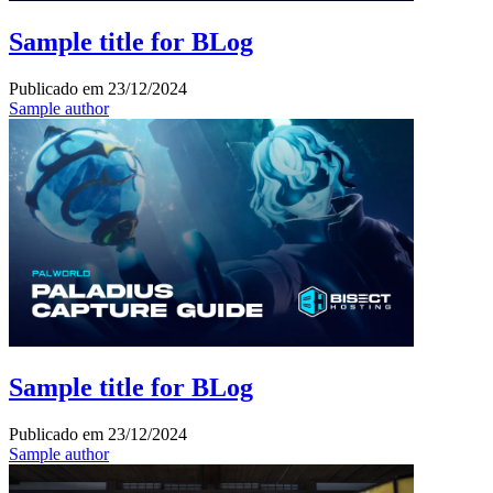
Sample title for BLog
Publicado em
23/12/2024
Sample author
Sample title for BLog
Publicado em
23/12/2024
Sample author