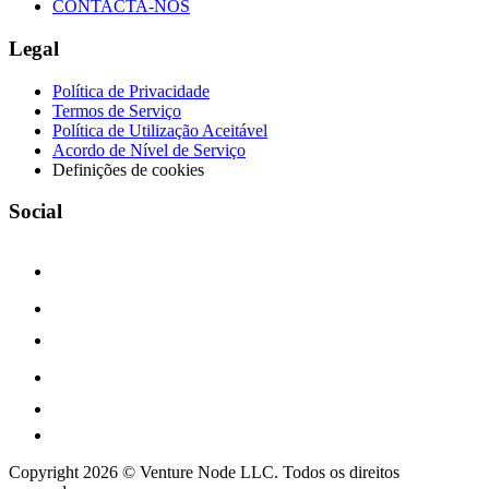
CONTACTA-NOS
Legal
Política de Privacidade
Termos de Serviço
Política de Utilização Aceitável
Acordo de Nível de Serviço
Definições de cookies
Social
Copyright 2026 © Venture Node LLC. Todos os direitos