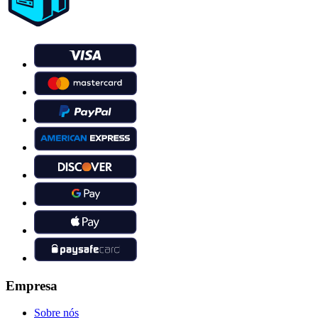
Empresa
Sobre nós