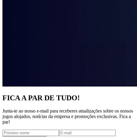
FICA A PAR DE TUDO!
Junta-te ao nosso e-mail para receberes atualizações sobre os nossos
jogos alojados, notícias da empresa e promoções exclusivas. Fica a
par!