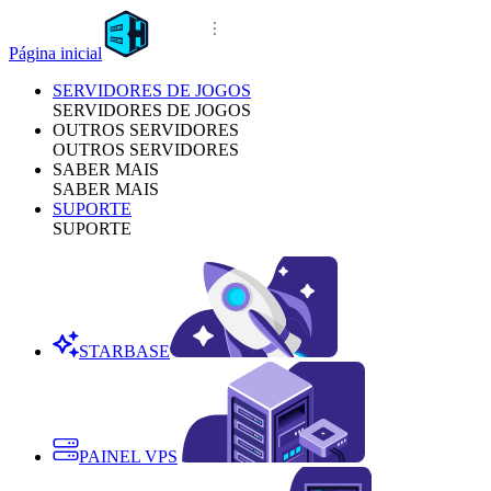
Página inicial
SERVIDORES DE JOGOS
SERVIDORES DE JOGOS
OUTROS SERVIDORES
OUTROS SERVIDORES
SABER MAIS
SABER MAIS
SUPORTE
SUPORTE
STARBASE
PAINEL VPS