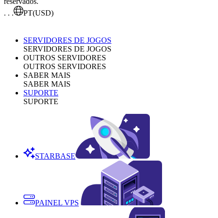
reservados.
. . .
PT
(USD)
SERVIDORES DE JOGOS
SERVIDORES DE JOGOS
OUTROS SERVIDORES
OUTROS SERVIDORES
SABER MAIS
SABER MAIS
SUPORTE
SUPORTE
STARBASE
PAINEL VPS