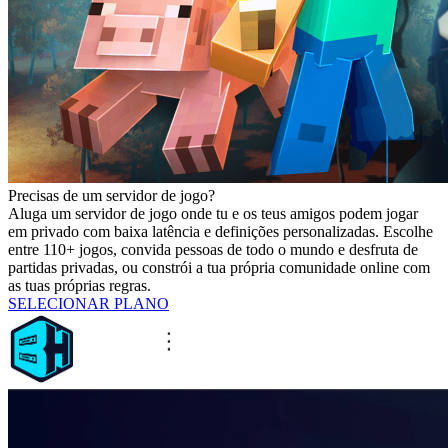
Precisas de um servidor de jogo?
Aluga um servidor de jogo onde tu e os teus amigos podem jogar
em privado com baixa latência e definições personalizadas. Escolhe
entre 110+ jogos, convida pessoas de todo o mundo e desfruta de
partidas privadas, ou constrói a tua própria comunidade online com
as tuas próprias regras.
SELECIONAR PLANO