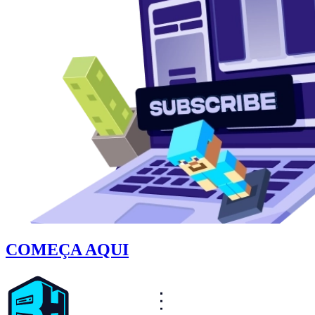
COMEÇA AQUI