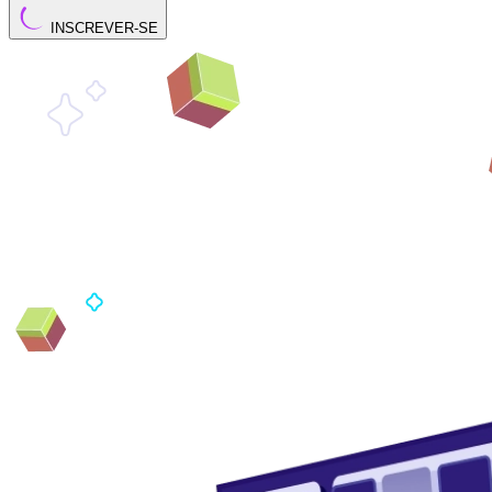
INSCREVER-SE