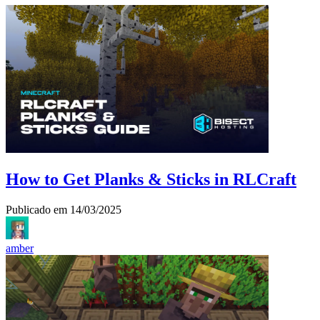
How to Get Planks & Sticks in RLCraft
Publicado em
14/03/2025
amber