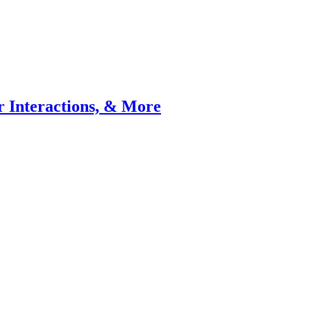
r Interactions, & More