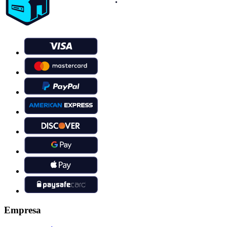
Empresa