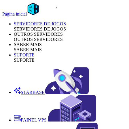
Página inicial
SERVIDORES DE JOGOS
SERVIDORES DE JOGOS
OUTROS SERVIDORES
OUTROS SERVIDORES
SABER MAIS
SABER MAIS
SUPORTE
SUPORTE
STARBASE
PAINEL VPS