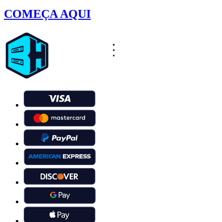
COMEÇA AQUI