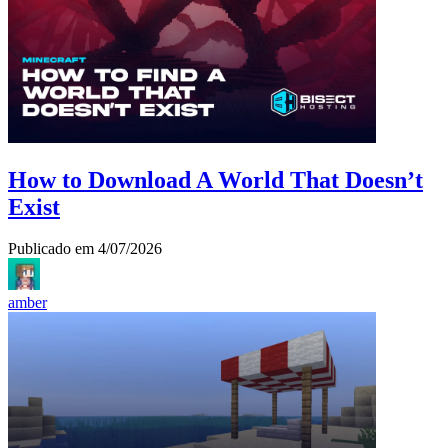
How to Download A World That Doesn’t
Exist
Publicado em
4/07/2026
amber