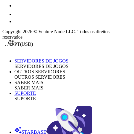
Copyright 2026 © Venture Node LLC. Todos os direitos
reservados.
. . .
PT
(USD)
SERVIDORES DE JOGOS
SERVIDORES DE JOGOS
OUTROS SERVIDORES
OUTROS SERVIDORES
SABER MAIS
SABER MAIS
SUPORTE
SUPORTE
STARBASE