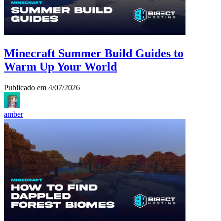
Minecraft Summer Build Guides to
Warm Up Your World
Publicado em
4/07/2026
amber