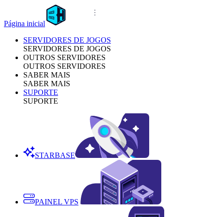
Página inicial
SERVIDORES DE JOGOS
SERVIDORES DE JOGOS
OUTROS SERVIDORES
OUTROS SERVIDORES
SABER MAIS
SABER MAIS
SUPORTE
SUPORTE
STARBASE
PAINEL VPS