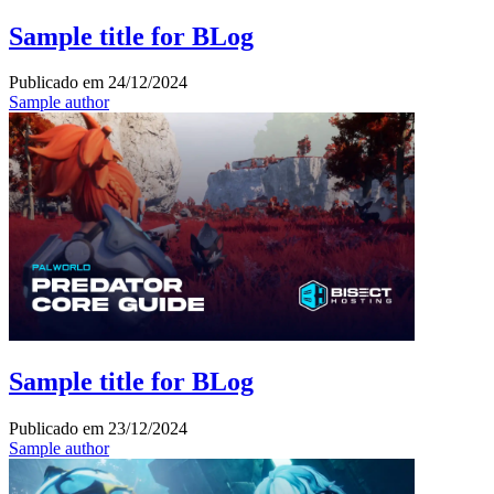
Sample title for BLog
Publicado em
24/12/2024
Sample author
Sample title for BLog
Publicado em
23/12/2024
Sample author