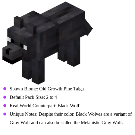
Spawn Biome: Old Growth Pine Taiga
Default Pack Size: 2 to 4
Real World Counterpart: Black Wolf
Unique Notes: Despite their color, Black Wolves are a variant of
Gray Wolf and can also be called the Melanistic Gray Wolf.