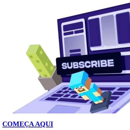
COMEÇA AQUI