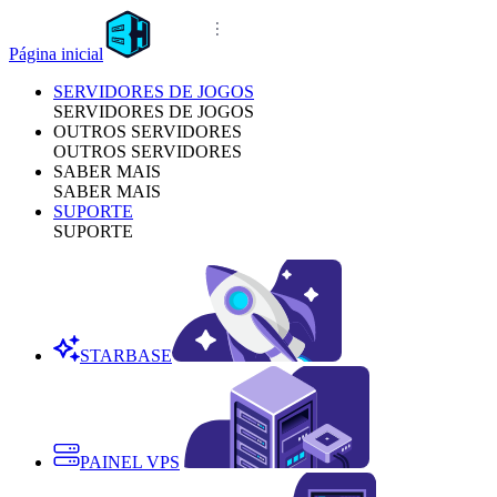
Página inicial
SERVIDORES DE JOGOS
SERVIDORES DE JOGOS
OUTROS SERVIDORES
OUTROS SERVIDORES
SABER MAIS
SABER MAIS
SUPORTE
SUPORTE
STARBASE
PAINEL VPS