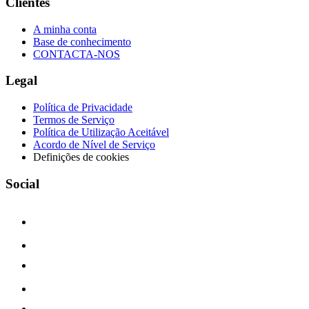
Clientes
A minha conta
Base de conhecimento
CONTACTA-NOS
Legal
Política de Privacidade
Termos de Serviço
Política de Utilização Aceitável
Acordo de Nível de Serviço
Definições de cookies
Social