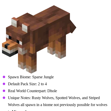
Rusty Wolf
Spawn Biome: Sparse Jungle
Default Pack Size: 2 to 4
Real World Counterpart: Dhole
Unique Notes: Rusty Wolves, Spotted Wolves, and Striped
Wolves all spawn in a biome not previously possible for wolves