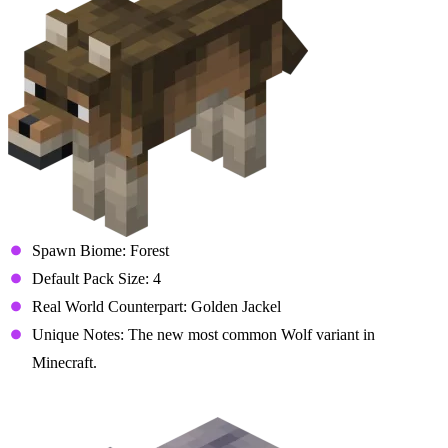
Spawn Biome: Forest
Default Pack Size: 4
Real World Counterpart: Golden Jackel
Unique Notes: The new most common Wolf variant in
Minecraft.
Ashen Wolf