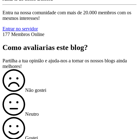
Entra na nossa comunidade com mais de 20.000 membros com os
mesmos interesses!
Entrar no servidor
177 Membros Online
Como avaliarias este blog?
Partilha a tua opinião e ajuda-nos a tornar os nossos blogs ainda
melhores!
Não gostei
Neutro
Gostei