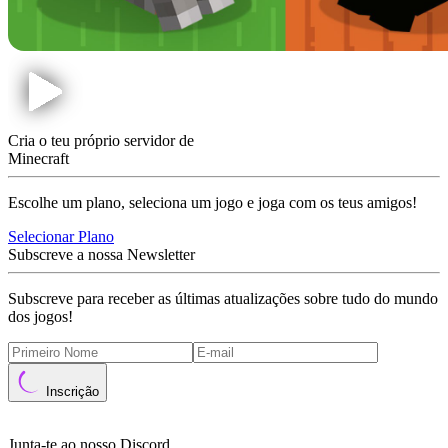
Cria o teu próprio servidor de
Minecraft
Escolhe um plano, seleciona um jogo e joga com os teus amigos!
Selecionar Plano
Subscreve a nossa Newsletter
Subscreve para receber as últimas atualizações sobre tudo do mundo
dos jogos!
Inscrição
Junta-te ao nosso Discord