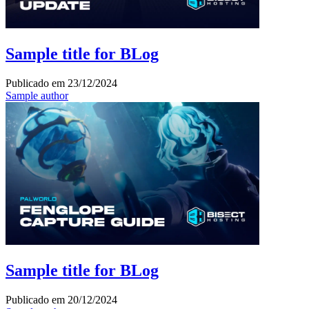
Sample title for BLog
Publicado em
23/12/2024
Sample author
Sample title for BLog
Publicado em
20/12/2024