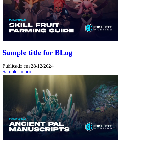
Sample title for BLog
Publicado em
28/12/2024
Sample author