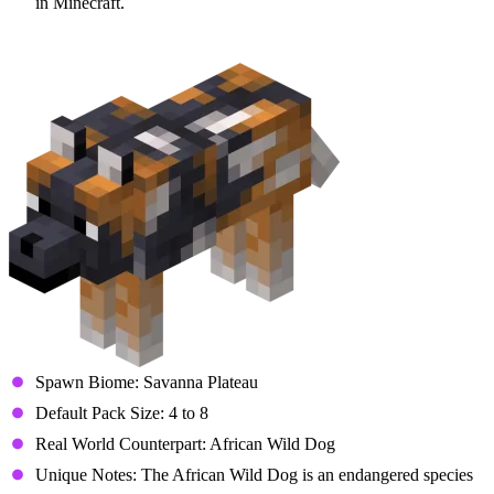
in Minecraft.
Spotted Wolf
Spawn Biome: Savanna Plateau
Default Pack Size: 4 to 8
Real World Counterpart: African Wild Dog
Unique Notes: The African Wild Dog is an endangered species