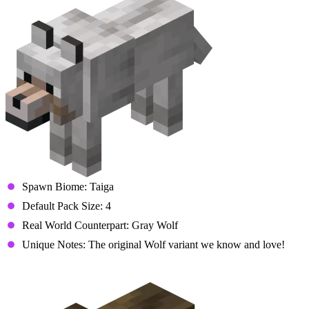
Spawn Biome: Taiga
Default Pack Size: 4
Real World Counterpart: Gray Wolf
Unique Notes: The original Wolf variant we know and love!
Woods Wolf