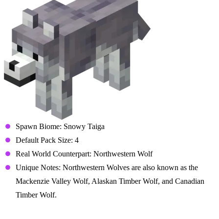
Spawn Biome: Snowy Taiga
Default Pack Size: 4
Real World Counterpart: Northwestern Wolf
Unique Notes: Northwestern Wolves are also known as the
Mackenzie Valley Wolf, Alaskan Timber Wolf, and Canadian
Timber Wolf.
Black Wolf