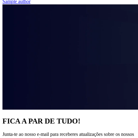
Sample author
FICA A PAR DE TUDO!
Junta-te ao nosso e-mail para receberes atualizações sobre os nossos