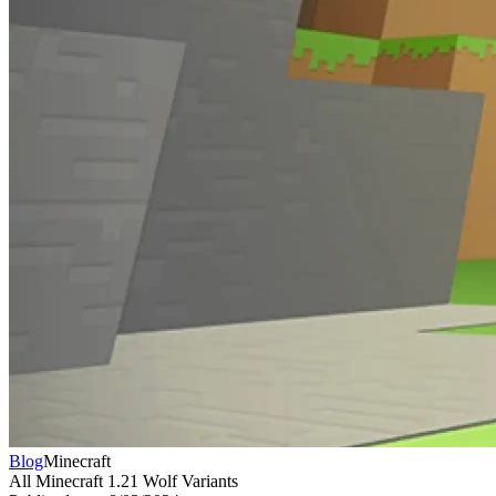
Blog
Minecraft
All Minecraft 1.21 Wolf Variants