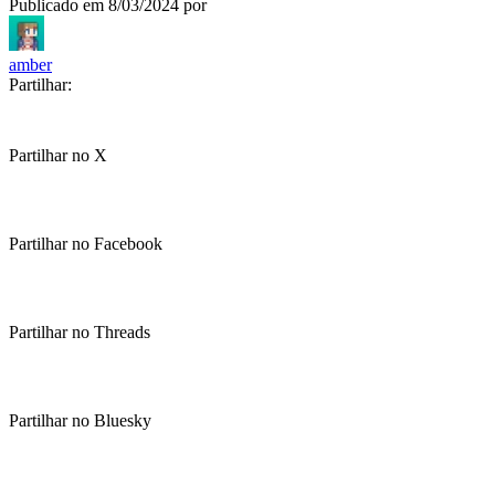
Publicado em
8/03/2024
por
amber
Partilhar:
Partilhar no X
Partilhar no Facebook
Partilhar no Threads
Partilhar no Bluesky