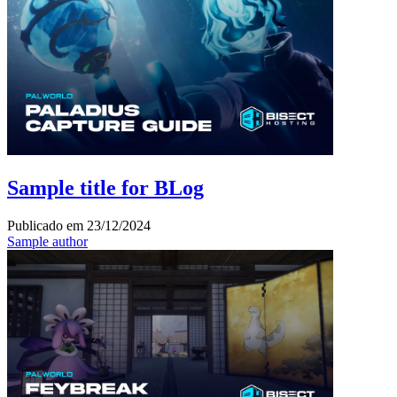
Sample title for BLog
Publicado em
23/12/2024
Sample author