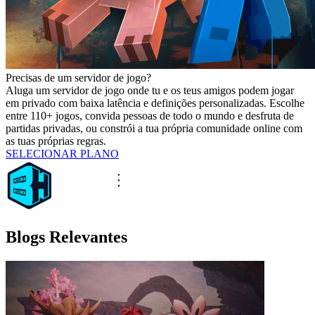
Precisas de um servidor de jogo?
Aluga um servidor de jogo onde tu e os teus amigos podem jogar
em privado com baixa latência e definições personalizadas. Escolhe
entre 110+ jogos, convida pessoas de todo o mundo e desfruta de
partidas privadas, ou constrói a tua própria comunidade online com
as tuas próprias regras.
SELECIONAR PLANO
Blogs Relevantes