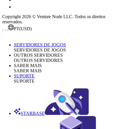
Copyright 2026 © Venture Node LLC. Todos os direitos
reservados.
. . .
PT
(USD)
SERVIDORES DE JOGOS
SERVIDORES DE JOGOS
OUTROS SERVIDORES
OUTROS SERVIDORES
SABER MAIS
SABER MAIS
SUPORTE
SUPORTE
STARBASE