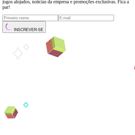
jogos alojados, notícias da empresa e promoções exclusivas. Fica a
par!
INSCREVER-SE