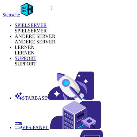
Startseite
SPIELSERVER
SPIELSERVER
ANDERE SERVER
ANDERE SERVER
LERNEN
LERNEN
SUPPORT
SUPPORT
STARBASE
VPS-PANEL