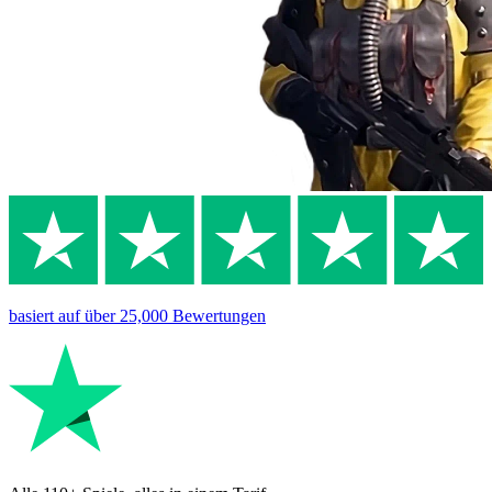
basiert auf
über 25,000
Bewertungen