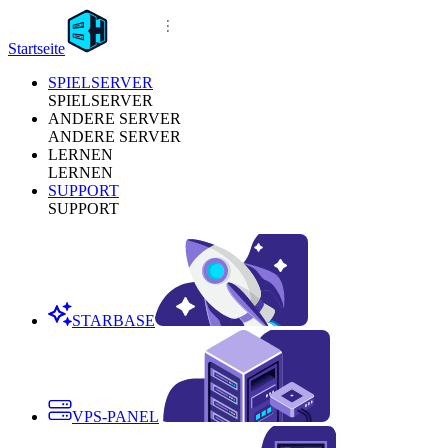
Startseite
SPIELSERVER
SPIELSERVER
ANDERE SERVER
ANDERE SERVER
LERNEN
LERNEN
SUPPORT
SUPPORT
STARBASE
VPS-PANEL