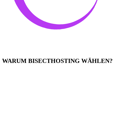
WARUM BISECTHOSTING WÄHLEN?
Einfach zu bedienen