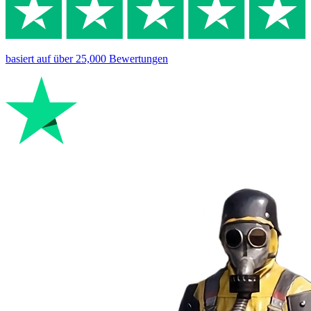
basiert auf
über 25,000
Bewertungen