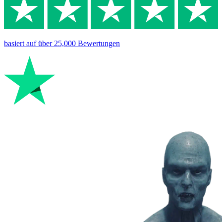
basiert auf
über 25,000
Bewertungen