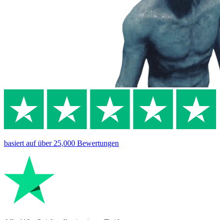
basiert auf
über 25,000
Bewertungen