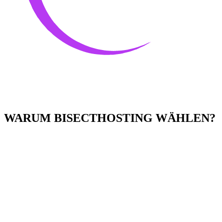
WARUM BISECTHOSTING WÄHLEN?
Einfach zu bedienen