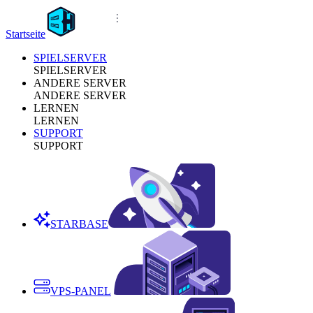
Startseite
SPIELSERVER
SPIELSERVER
ANDERE SERVER
ANDERE SERVER
LERNEN
LERNEN
SUPPORT
SUPPORT
STARBASE
VPS-PANEL