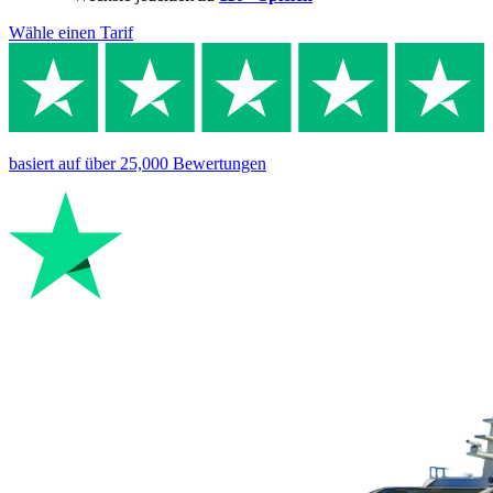
Wähle einen Tarif
basiert auf
über 25,000
Bewertungen