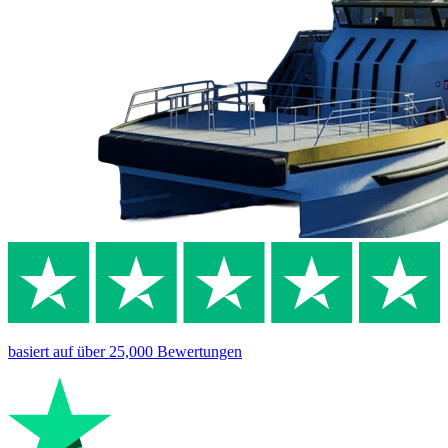
basiert auf
über 25,000
Bewertungen