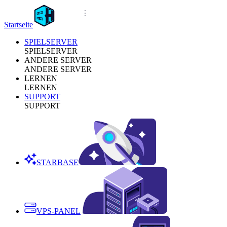
Startseite
SPIELSERVER
SPIELSERVER
ANDERE SERVER
ANDERE SERVER
LERNEN
LERNEN
SUPPORT
SUPPORT
STARBASE
VPS-PANEL