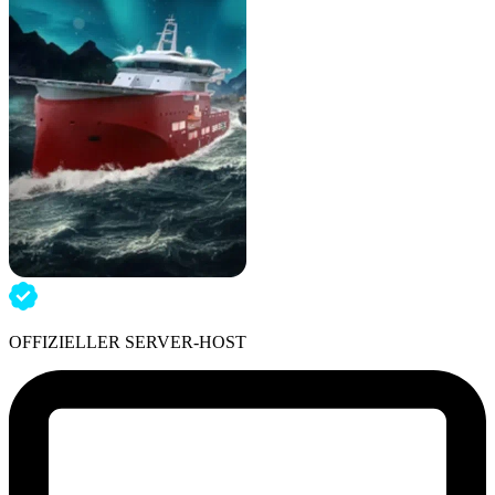
OFFIZIELLER SERVER-HOST