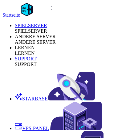
Startseite
SPIELSERVER
SPIELSERVER
ANDERE SERVER
ANDERE SERVER
LERNEN
LERNEN
SUPPORT
SUPPORT
STARBASE
VPS-PANEL