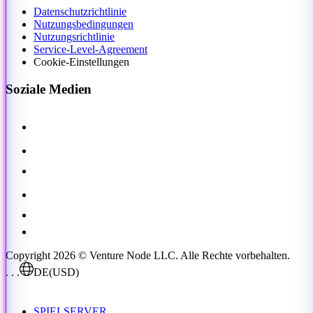
Datenschutzrichtlinie
Nutzungsbedingungen
Nutzungsrichtlinie
Service-Level-Agreement
Cookie-Einstellungen
Soziale Medien
Copyright 2026 © Venture Node LLC. Alle Rechte vorbehalten.
. . .
DE
(USD)
SPIELSERVER