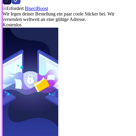
Erfordert
BisectBoost
Wir legen deiner Bestellung ein paar coole Sticker bei. Wir
versenden weltweit an eine gültige Adresse.
Kostenlos