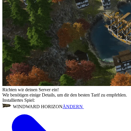
Richten wir deinen Server ein!
Wir benötigen einige Details, um dir den besten Tarif zu empfehlen.
Installiertes Spiel:
WINDWARD HORIZON
ÄNDERN