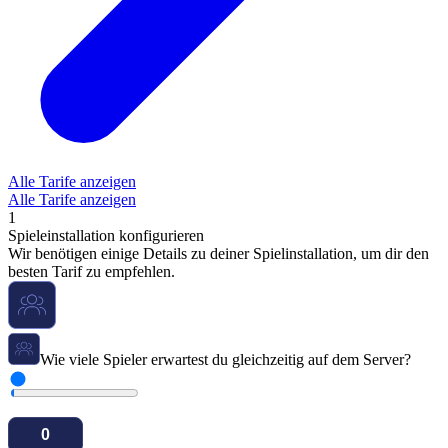
Alle Tarife anzeigen
Alle Tarife anzeigen
1
Spieleinstallation konfigurieren
Wir benötigen einige Details zu deiner Spielinstallation, um dir den
besten Tarif zu empfehlen.
Wie viele Spieler erwartest du gleichzeitig auf dem Server?