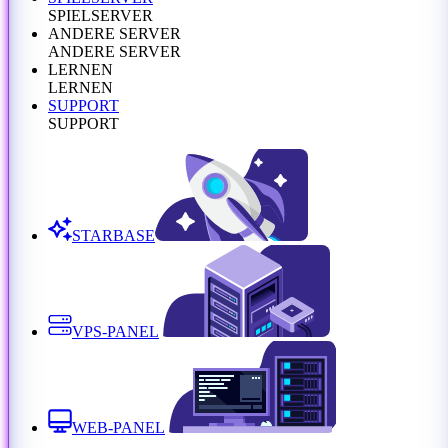
SPIELSERVER
ANDERE SERVER
ANDERE SERVER
LERNEN
LERNEN
SUPPORT
SUPPORT
STARBASE
VPS-PANEL
WEB-PANEL