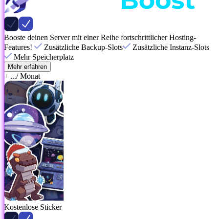
Booste deinen Server mit einer Reihe fortschrittlicher Hosting-
Features!
Zusätzliche Backup-Slots
Zusätzliche Instanz-Slots
Mehr Speicherplatz
Mehr erfahren
+ ...
/ Monat
Kostenlose Sticker