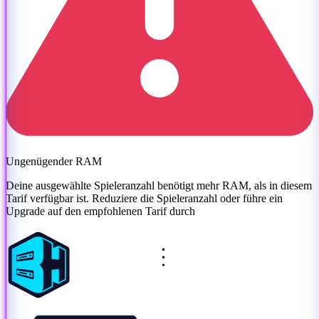
Ungenügender RAM
Deine ausgewählte Spieleranzahl benötigt mehr RAM, als in diesem
Tarif verfügbar ist. Reduziere die Spieleranzahl oder
führe ein
Upgrade auf den empfohlenen Tarif durch