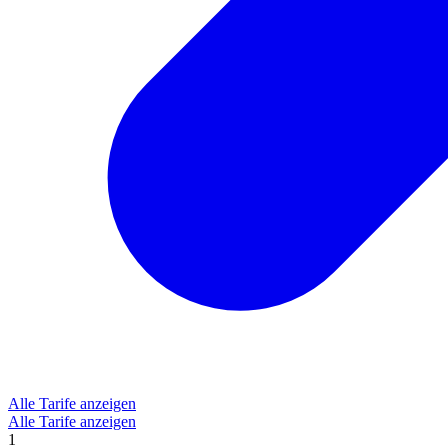
Alle Tarife anzeigen
Alle Tarife anzeigen
1