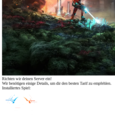
Richten wir deinen Server ein!
Wir benötigen einige Details, um dir den besten Tarif zu empfehlen.
Installiertes Spiel: