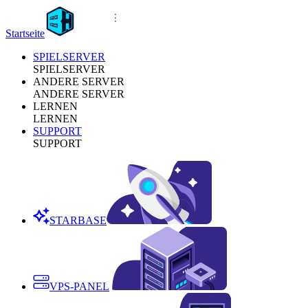
Startseite
SPIELSERVER
SPIELSERVER
ANDERE SERVER
ANDERE SERVER
LERNEN
LERNEN
SUPPORT
SUPPORT
STARBASE
VPS-PANEL