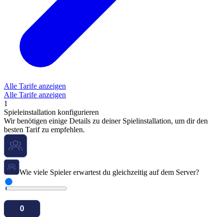
Alle Tarife anzeigen
Alle Tarife anzeigen
1
Spieleinstallation konfigurieren
Wir benötigen einige Details zu deiner Spielinstallation, um dir den
besten Tarif zu empfehlen.
Wie viele Spieler erwartest du gleichzeitig auf dem Server?