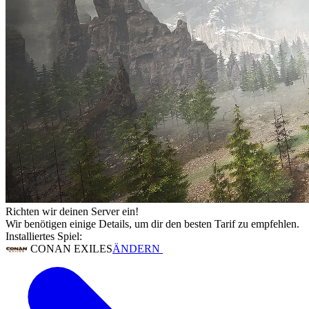
Richten wir deinen Server ein!
Wir benötigen einige Details, um dir den besten Tarif zu empfehlen.
Installiertes Spiel:
CONAN EXILES
ÄNDERN