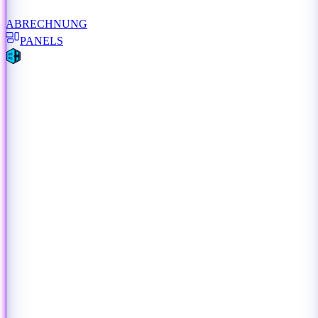
ABRECHNUNG
PANELS