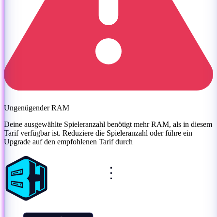
Ungenügender RAM
Deine ausgewählte Spieleranzahl benötigt mehr RAM, als in diesem
Tarif verfügbar ist. Reduziere die Spieleranzahl oder
führe ein
Upgrade auf den empfohlenen Tarif durch