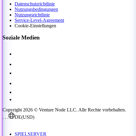
Datenschutzrichtlinie
Nutzungsbedingungen
Nutzungsrichtlinie
Service-Level-Agreement
Cookie-Einstellungen
Soziale Medien
Copyright 2026 © Venture Node LLC. Alle Rechte vorbehalten.
. . .
DE
(USD)
SPIELSERVER