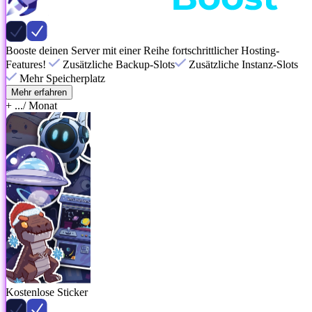
Booste deinen Server mit einer Reihe fortschrittlicher Hosting-
Features!
Zusätzliche Backup-Slots
Zusätzliche Instanz-Slots
Mehr Speicherplatz
Mehr erfahren
+ ...
/ Monat
Kostenlose Sticker