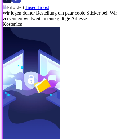
Erfordert
BisectBoost
Wir legen deiner Bestellung ein paar coole Sticker bei. Wir
versenden weltweit an eine gültige Adresse.
Kostenlos