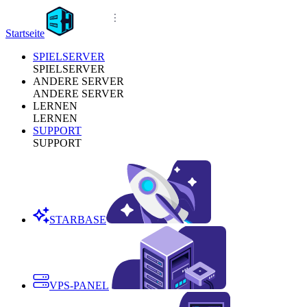
Startseite
SPIELSERVER
SPIELSERVER
ANDERE SERVER
ANDERE SERVER
LERNEN
LERNEN
SUPPORT
SUPPORT
STARBASE
VPS-PANEL