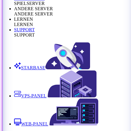
SPIELSERVER
ANDERE SERVER
ANDERE SERVER
LERNEN
LERNEN
SUPPORT
SUPPORT
STARBASE
VPS-PANEL
WEB-PANEL