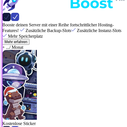
Booste deinen Server mit einer Reihe fortschrittlicher Hosting-
Features!
Zusätzliche Backup-Slots
Zusätzliche Instanz-Slots
Mehr Speicherplatz
Mehr erfahren
+ ...
/ Monat
Kostenlose Sticker