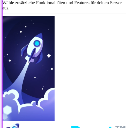
Wähle zusätzliche Funktionalitäten und Features für deinen Server
aus.