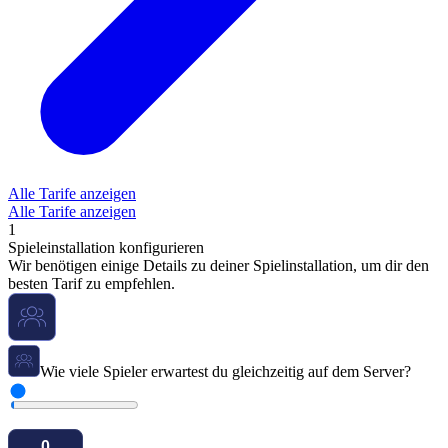
Alle Tarife anzeigen
Alle Tarife anzeigen
1
Spieleinstallation konfigurieren
Wir benötigen einige Details zu deiner Spielinstallation, um dir den
besten Tarif zu empfehlen.
Wie viele Spieler erwartest du gleichzeitig auf dem Server?