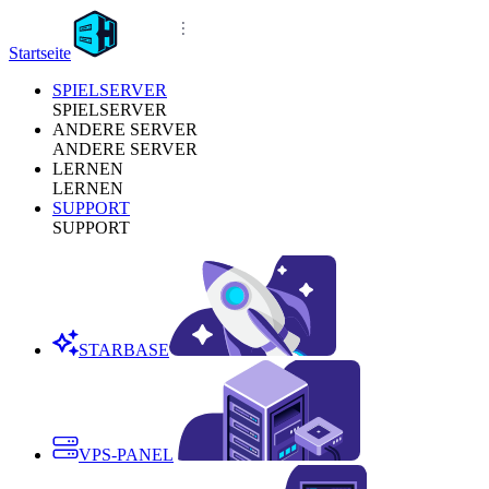
Startseite
SPIELSERVER
SPIELSERVER
ANDERE SERVER
ANDERE SERVER
LERNEN
LERNEN
SUPPORT
SUPPORT
STARBASE
VPS-PANEL