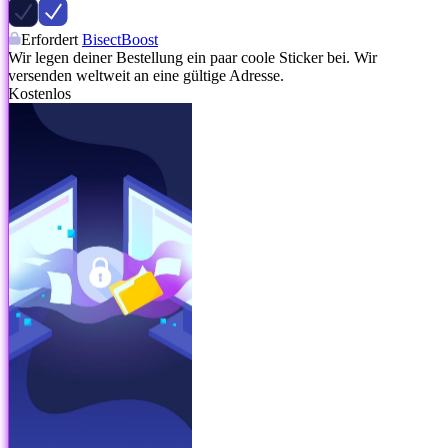
Erfordert
BisectBoost
Wir legen deiner Bestellung ein paar coole Sticker bei. Wir
versenden weltweit an eine gültige Adresse.
Kostenlos