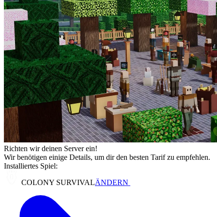
Richten wir deinen Server ein!
Wir benötigen einige Details, um dir den besten Tarif zu empfehlen.
Installiertes Spiel:
COLONY SURVIVAL
ÄNDERN