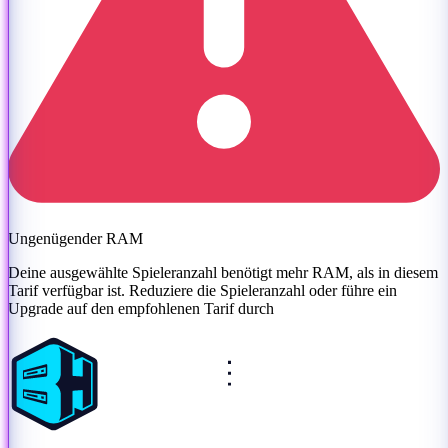
Ungenügender RAM
Deine ausgewählte Spieleranzahl benötigt mehr RAM, als in diesem
Tarif verfügbar ist. Reduziere die Spieleranzahl oder
führe ein
Upgrade auf den empfohlenen Tarif durch