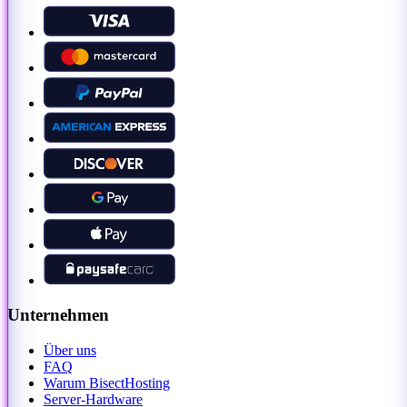
Unternehmen
Über uns
FAQ
Warum BisectHosting
Server-Hardware