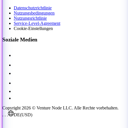
Datenschutzrichtlinie
Nutzungsbedingungen
Nutzungsrichtlinie
Service-Level-Agreement
Cookie-Einstellungen
Soziale Medien
Copyright 2026 © Venture Node LLC. Alle Rechte vorbehalten.
. . .
DE
(USD)