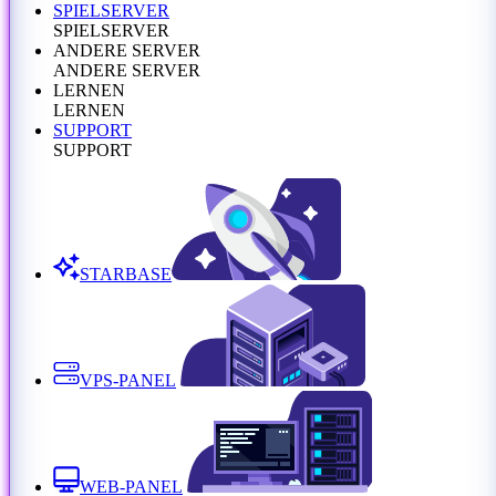
SPIELSERVER
SPIELSERVER
ANDERE SERVER
ANDERE SERVER
LERNEN
LERNEN
SUPPORT
SUPPORT
STARBASE
VPS-PANEL
WEB-PANEL