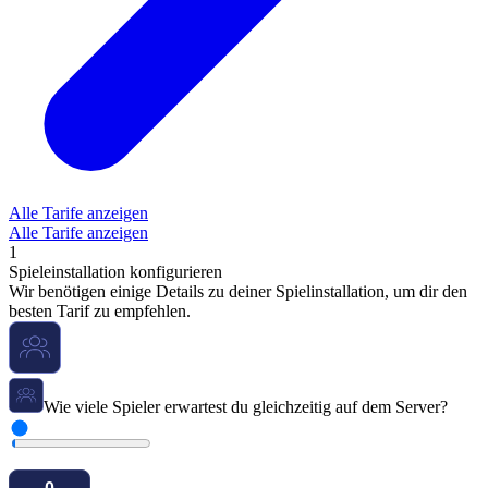
Alle Tarife anzeigen
Alle Tarife anzeigen
1
Spieleinstallation konfigurieren
Wir benötigen einige Details zu deiner Spielinstallation, um dir den
besten Tarif zu empfehlen.
Wie viele Spieler erwartest du gleichzeitig auf dem Server?