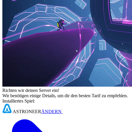
Richten wir deinen Server ein!
Wir benötigen einige Details, um dir den besten Tarif zu empfehlen.
Installiertes Spiel:
ASTRONEER
ÄNDERN