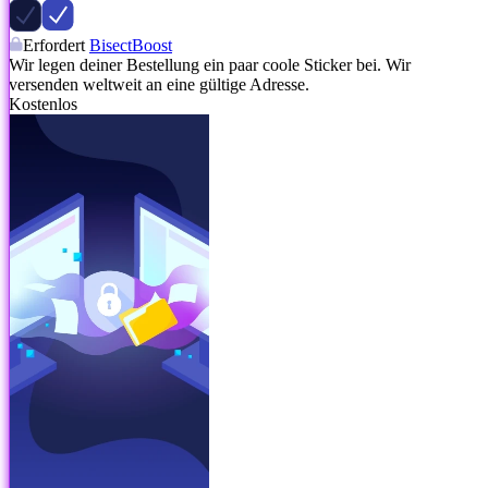
Erfordert
BisectBoost
Wir legen deiner Bestellung ein paar coole Sticker bei. Wir
versenden weltweit an eine gültige Adresse.
Kostenlos