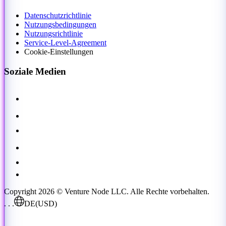
Datenschutzrichtlinie
Nutzungsbedingungen
Nutzungsrichtlinie
Service-Level-Agreement
Cookie-Einstellungen
Soziale Medien
Copyright 2026 © Venture Node LLC. Alle Rechte vorbehalten.
. . .
DE
(USD)