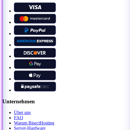
Unternehmen
Über uns
FAQ
Warum BisectHosting
Server-Hardware