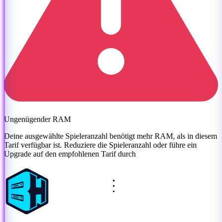
Ungenügender RAM
Deine ausgewählte Spieleranzahl benötigt mehr RAM, als in diesem
Tarif verfügbar ist. Reduziere die Spieleranzahl oder
führe ein
Upgrade auf den empfohlenen Tarif durch