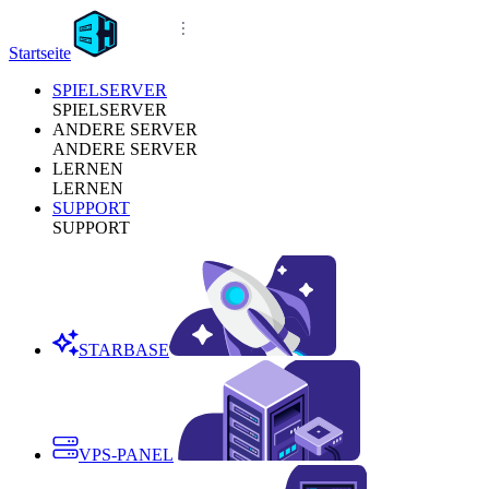
Startseite
SPIELSERVER
SPIELSERVER
ANDERE SERVER
ANDERE SERVER
LERNEN
LERNEN
SUPPORT
SUPPORT
STARBASE
VPS-PANEL