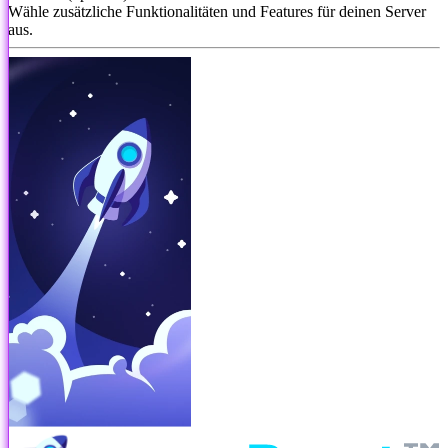
Wähle zusätzliche Funktionalitäten und Features für deinen Server
aus.