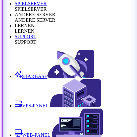
SPIELSERVER
SPIELSERVER
ANDERE SERVER
ANDERE SERVER
LERNEN
LERNEN
SUPPORT
SUPPORT
STARBASE
VPS-PANEL
WEB-PANEL