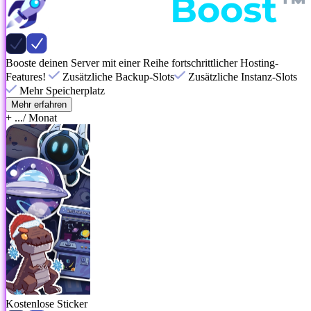
Booste deinen Server mit einer Reihe fortschrittlicher Hosting-
Features!
Zusätzliche Backup-Slots
Zusätzliche Instanz-Slots
Mehr Speicherplatz
Mehr erfahren
+ ...
/ Monat
Kostenlose Sticker