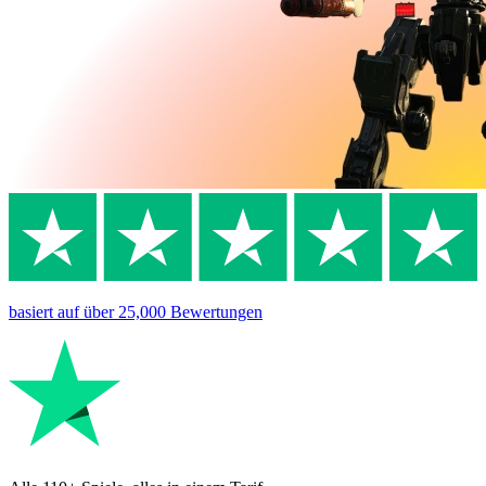
basiert auf
über 25,000
Bewertungen