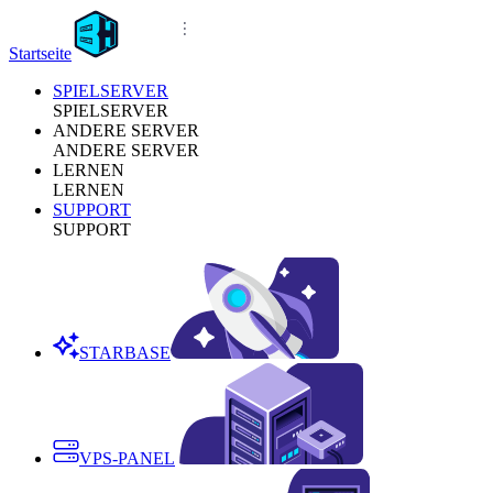
Startseite
SPIELSERVER
SPIELSERVER
ANDERE SERVER
ANDERE SERVER
LERNEN
LERNEN
SUPPORT
SUPPORT
STARBASE
VPS-PANEL