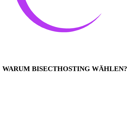
WARUM BISECTHOSTING WÄHLEN?
Einfach zu bedienen