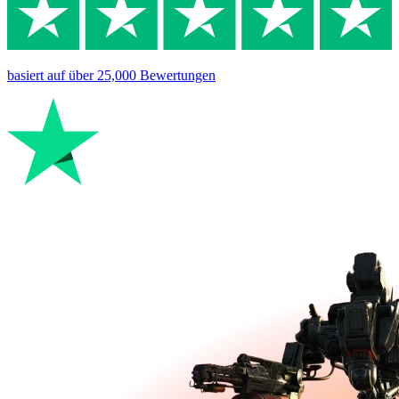
basiert auf
über 25,000
Bewertungen