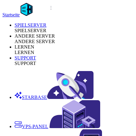
Startseite
SPIELSERVER
SPIELSERVER
ANDERE SERVER
ANDERE SERVER
LERNEN
LERNEN
SUPPORT
SUPPORT
STARBASE
VPS-PANEL