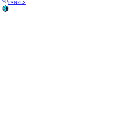
PANELS