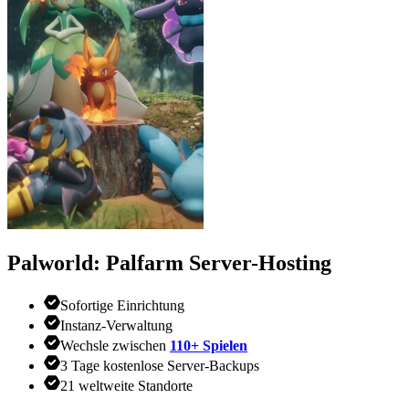
Palworld: Palfarm
Server-Hosting
Sofortige Einrichtung
Instanz-Verwaltung
Wechsle zwischen
110+ Spielen
3 Tage kostenlose Server-Backups
21 weltweite Standorte