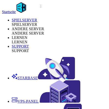
Startseite
SPIELSERVER
SPIELSERVER
ANDERE SERVER
ANDERE SERVER
LERNEN
LERNEN
SUPPORT
SUPPORT
STARBASE
VPS-PANEL