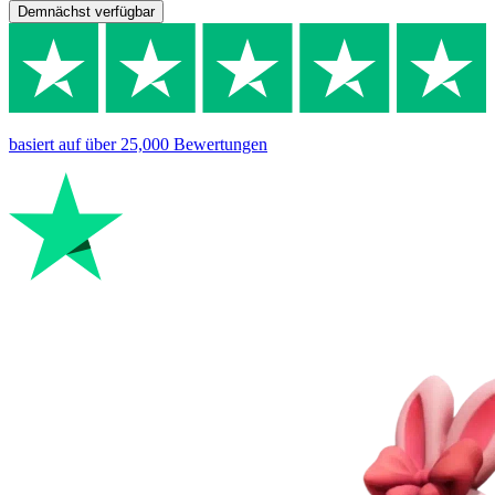
Demnächst verfügbar
basiert auf
über 25,000
Bewertungen