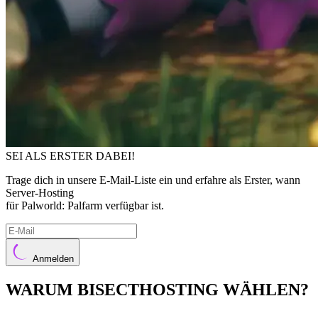
SEI ALS ERSTER DABEI!
Trage dich in unsere E-Mail-Liste ein und erfahre als Erster, wann
Server-Hosting
für Palworld: Palfarm verfügbar ist.
Anmelden
WARUM BISECTHOSTING WÄHLEN?