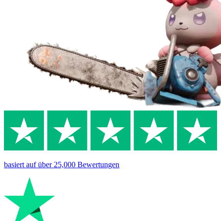
basiert auf
über 25,000
Bewertungen