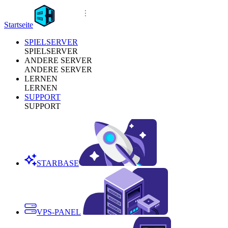
Startseite
SPIELSERVER
SPIELSERVER
ANDERE SERVER
ANDERE SERVER
LERNEN
LERNEN
SUPPORT
SUPPORT
STARBASE
VPS-PANEL