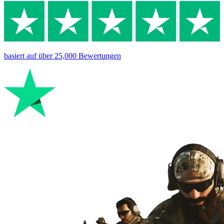
basiert auf
über 25,000
Bewertungen