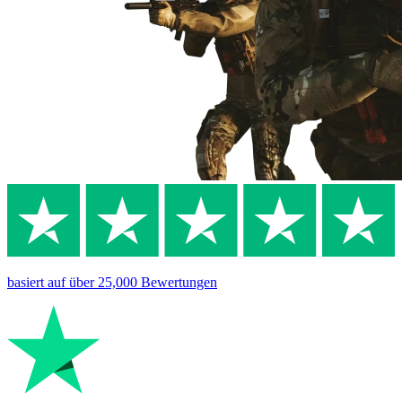
basiert auf
über 25,000
Bewertungen