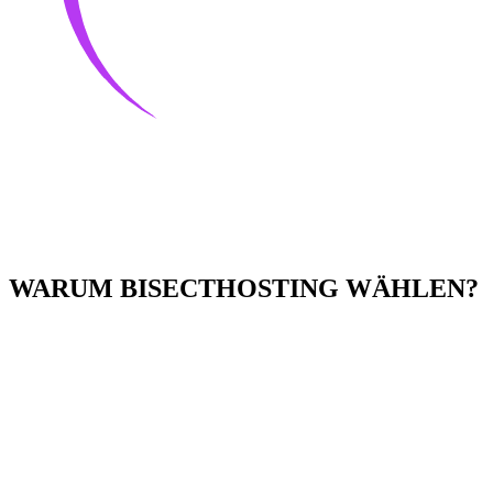
WARUM BISECTHOSTING WÄHLEN?