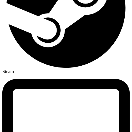
Steam