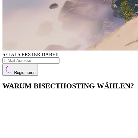
SEI ALS ERSTER DABEI!
Registrieren
WARUM BISECTHOSTING WÄHLEN?