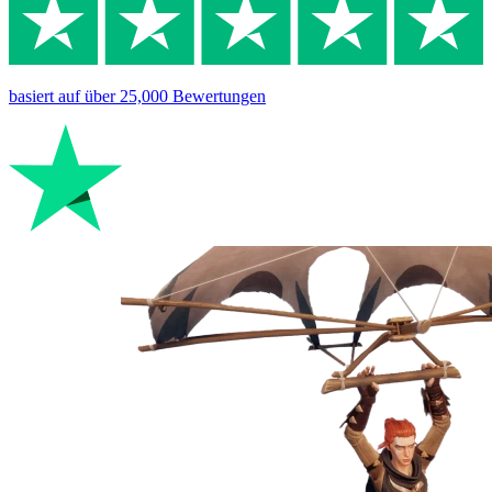
basiert auf
über 25,000
Bewertungen