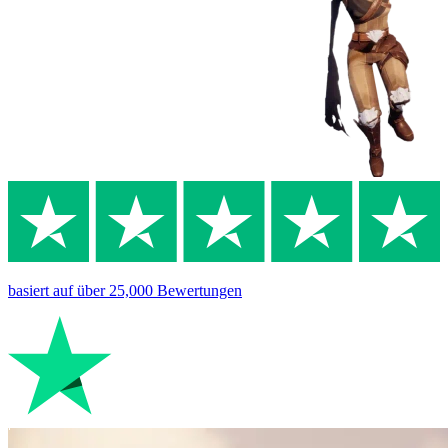
basiert auf
über 25,000
Bewertungen