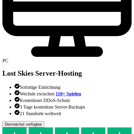
PC
Lost Skies
Server-Hosting
Sofortige Einrichtung
Wechsle zwischen
110+ Spielen
Kostenloser DDoS-Schutz
3 Tage kostenlose Server-Backups
21 Standorte weltweit
Demnächst verfügbar