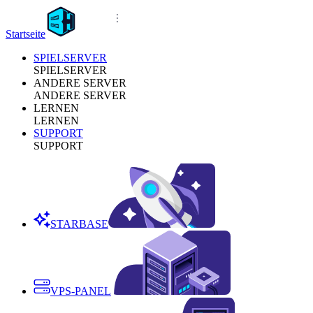
Startseite
SPIELSERVER
SPIELSERVER
ANDERE SERVER
ANDERE SERVER
LERNEN
LERNEN
SUPPORT
SUPPORT
STARBASE
VPS-PANEL