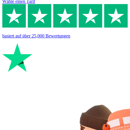
Wähle einen Tarif
basiert auf
über 25,000
Bewertungen