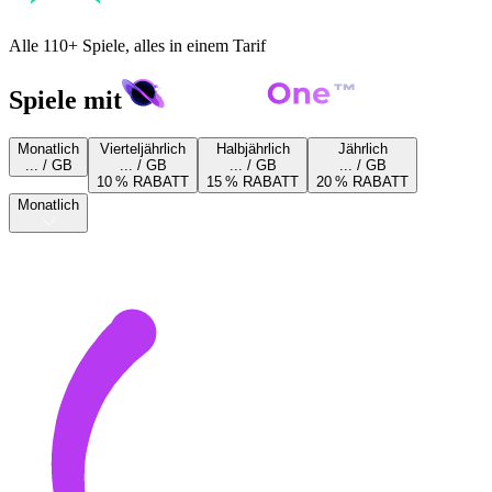
Alle 110+ Spiele, alles in einem Tarif
Spiele mit
Monatlich
Vierteljährlich
Halbjährlich
Jährlich
... / GB
... / GB
... / GB
... / GB
10 % RABATT
15 % RABATT
20 % RABATT
Monatlich