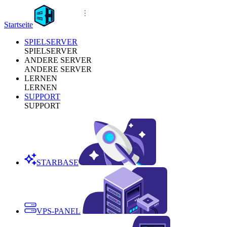
Startseite
SPIELSERVER
SPIELSERVER
ANDERE SERVER
ANDERE SERVER
LERNEN
LERNEN
SUPPORT
SUPPORT
STARBASE
VPS-PANEL