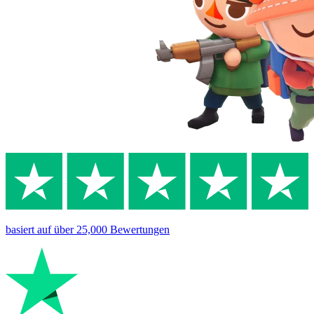
basiert auf
über 25,000
Bewertungen