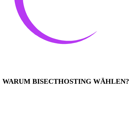
WARUM BISECTHOSTING WÄHLEN?