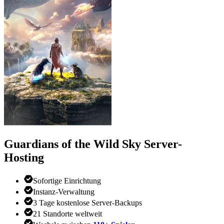
Guardians of the Wild Sky
Server-
Hosting
Sofortige Einrichtung
Instanz-Verwaltung
3 Tage kostenlose Server-Backups
21 Standorte weltweit