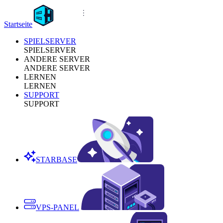
Startseite
SPIELSERVER
SPIELSERVER
ANDERE SERVER
ANDERE SERVER
LERNEN
LERNEN
SUPPORT
SUPPORT
STARBASE
VPS-PANEL