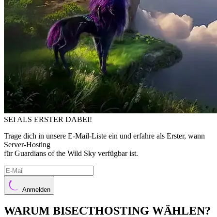
SEI ALS ERSTER DABEI!
Trage dich in unsere E-Mail-Liste ein und erfahre als Erster, wann
Server-Hosting
für Guardians of the Wild Sky verfügbar ist.
Anmelden
WARUM BISECTHOSTING WÄHLEN?