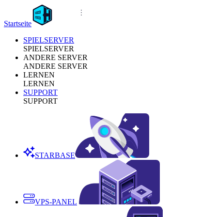
Startseite
SPIELSERVER
SPIELSERVER
ANDERE SERVER
ANDERE SERVER
LERNEN
LERNEN
SUPPORT
SUPPORT
STARBASE
VPS-PANEL