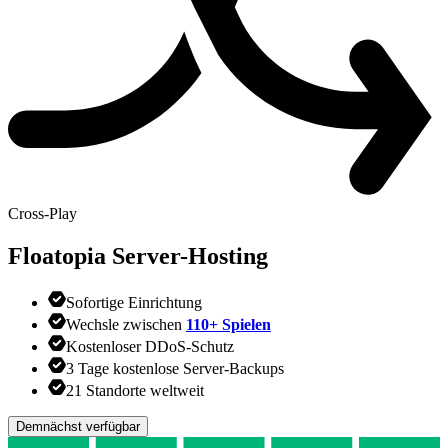
Cross-Play
Floatopia
Server-Hosting
Sofortige Einrichtung
Wechsle zwischen
110+ Spielen
Kostenloser DDoS-Schutz
3 Tage kostenlose Server-Backups
21 Standorte weltweit
Demnächst verfügbar