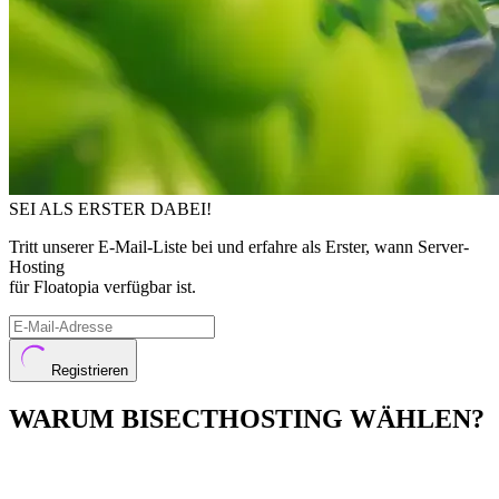
SEI ALS ERSTER DABEI!
Tritt unserer E-Mail-Liste bei und erfahre als Erster, wann Server-
Hosting
für Floatopia verfügbar ist.
Registrieren
WARUM BISECTHOSTING WÄHLEN?