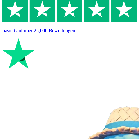
basiert auf
über 25,000
Bewertungen