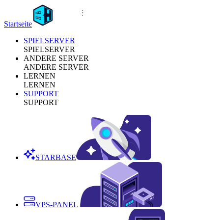
Startseite
SPIELSERVER
SPIELSERVER
ANDERE SERVER
ANDERE SERVER
LERNEN
LERNEN
SUPPORT
SUPPORT
STARBASE
VPS-PANEL