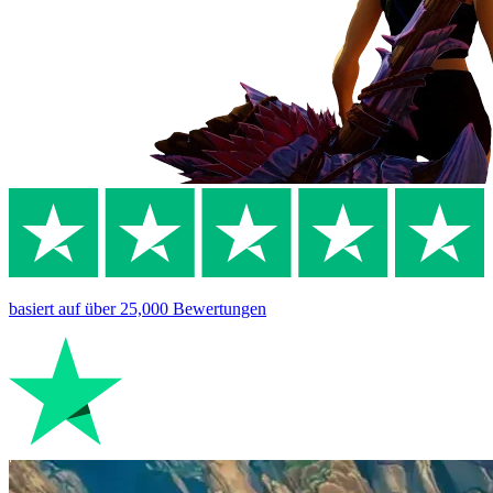
basiert auf
über 25,000
Bewertungen