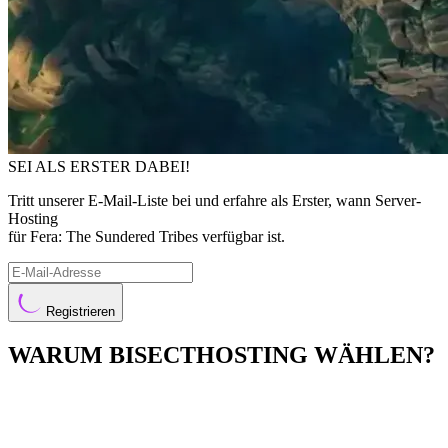
SEI ALS ERSTER DABEI!
Tritt unserer E-Mail-Liste bei und erfahre als Erster, wann Server-
Hosting
für Fera: The Sundered Tribes verfügbar ist.
Registrieren
WARUM BISECTHOSTING WÄHLEN?