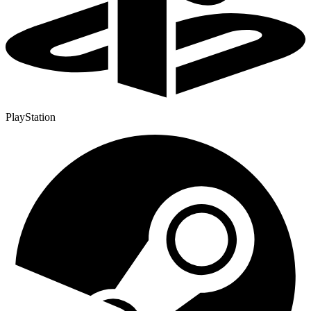
PlayStation