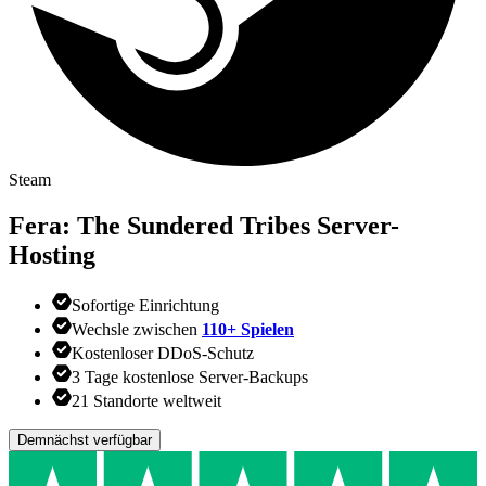
Steam
Fera: The Sundered Tribes
Server-
Hosting
Sofortige Einrichtung
Wechsle zwischen
110+ Spielen
Kostenloser DDoS-Schutz
3 Tage kostenlose Server-Backups
21 Standorte weltweit
Demnächst verfügbar