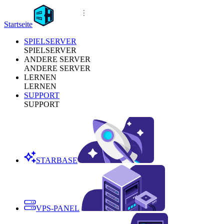
Startseite
SPIELSERVER
SPIELSERVER
ANDERE SERVER
ANDERE SERVER
LERNEN
LERNEN
SUPPORT
SUPPORT
STARBASE
VPS-PANEL