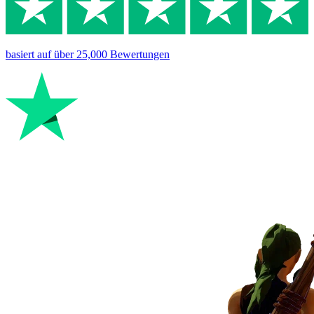
basiert auf
über 25,000
Bewertungen