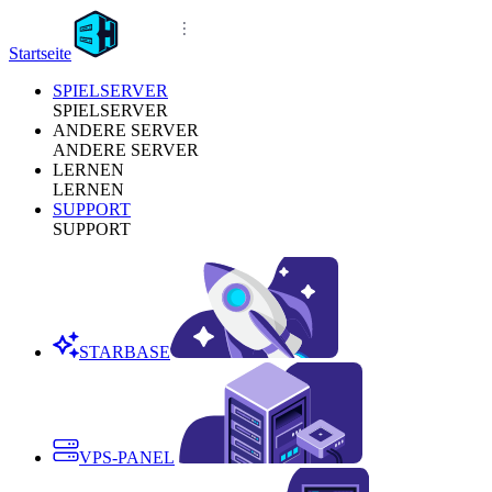
Startseite
SPIELSERVER
SPIELSERVER
ANDERE SERVER
ANDERE SERVER
LERNEN
LERNEN
SUPPORT
SUPPORT
STARBASE
VPS-PANEL