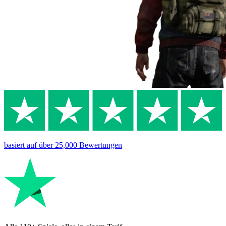
basiert auf
über 25,000
Bewertungen