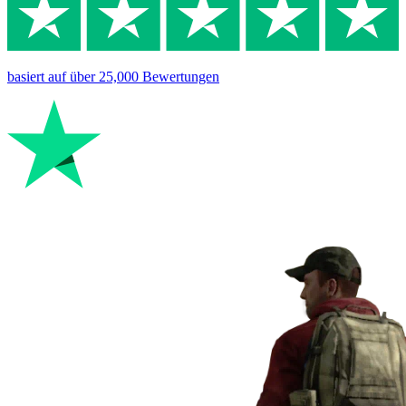
basiert auf
über 25,000
Bewertungen