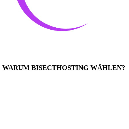
WARUM BISECTHOSTING WÄHLEN?
Einfach zu bedienen