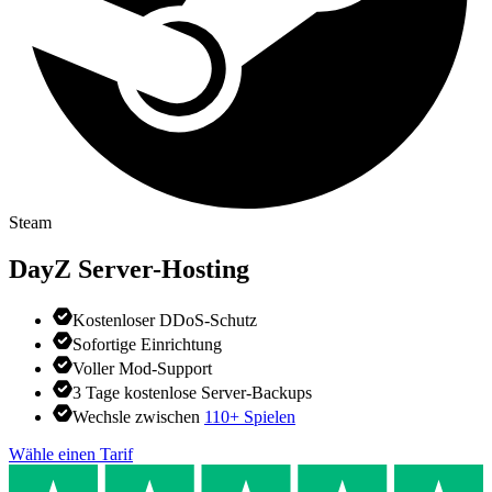
Steam
DayZ
Server-Hosting
Kostenloser DDoS-Schutz
Sofortige Einrichtung
Voller Mod-Support
3 Tage kostenlose Server-Backups
Wechsle zwischen
110+ Spielen
Wähle einen Tarif