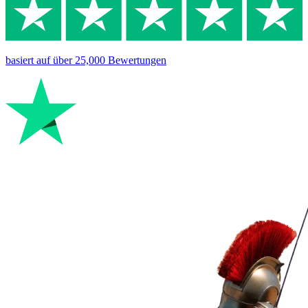
basiert auf
über 25,000
Bewertungen