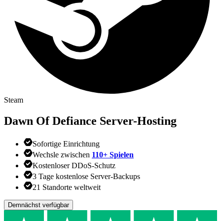
Steam
Dawn Of Defiance
Server-Hosting
Sofortige Einrichtung
Wechsle zwischen
110+ Spielen
Kostenloser DDoS-Schutz
3 Tage kostenlose Server-Backups
21 Standorte weltweit
Demnächst verfügbar