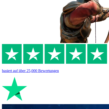
basiert auf
über 25,000
Bewertungen