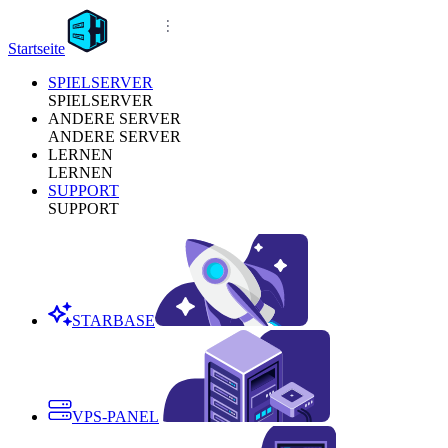
Startseite
SPIELSERVER
SPIELSERVER
ANDERE SERVER
ANDERE SERVER
LERNEN
LERNEN
SUPPORT
SUPPORT
STARBASE
VPS-PANEL