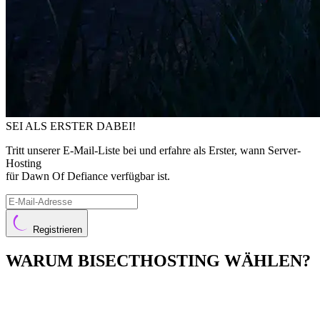
SEI ALS ERSTER DABEI!
Tritt unserer E-Mail-Liste bei und erfahre als Erster, wann Server-
Hosting
für Dawn Of Defiance verfügbar ist.
Registrieren
WARUM BISECTHOSTING WÄHLEN?