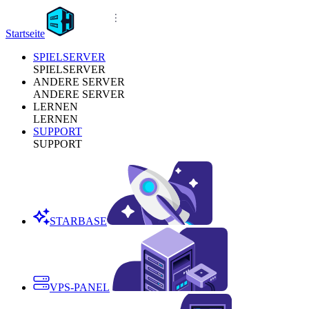
Startseite
SPIELSERVER
SPIELSERVER
ANDERE SERVER
ANDERE SERVER
LERNEN
LERNEN
SUPPORT
SUPPORT
STARBASE
VPS-PANEL