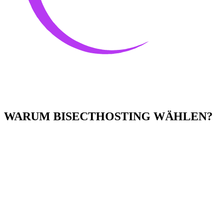
WARUM BISECTHOSTING WÄHLEN?
Einfach zu bedienen