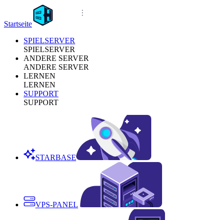
Startseite
SPIELSERVER
SPIELSERVER
ANDERE SERVER
ANDERE SERVER
LERNEN
LERNEN
SUPPORT
SUPPORT
STARBASE
VPS-PANEL