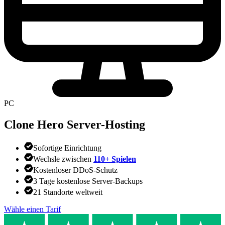
PC
Clone Hero
Server-Hosting
Sofortige Einrichtung
Wechsle zwischen
110+ Spielen
Kostenloser DDoS-Schutz
3 Tage kostenlose Server-Backups
21 Standorte weltweit
Wähle einen Tarif