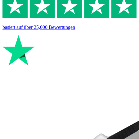
basiert auf
über 25,000
Bewertungen