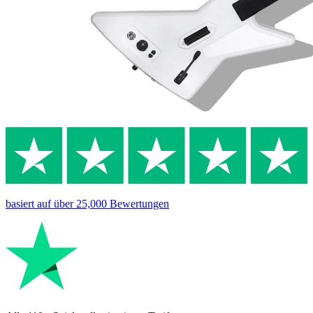
basiert auf
über 25,000
Bewertungen