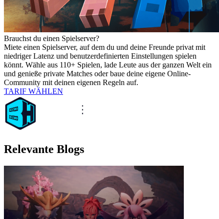
Brauchst du einen Spielserver?
Miete einen Spielserver, auf dem du und deine Freunde privat mit
niedriger Latenz und benutzerdefinierten Einstellungen spielen
könnt. Wähle aus 110+ Spielen, lade Leute aus der ganzen Welt ein
und genieße private Matches oder baue deine eigene Online-
Community mit deinen eigenen Regeln auf.
TARIF WÄHLEN
Relevante Blogs