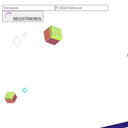
REGISTRIEREN