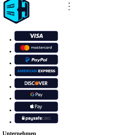
Unternehmen