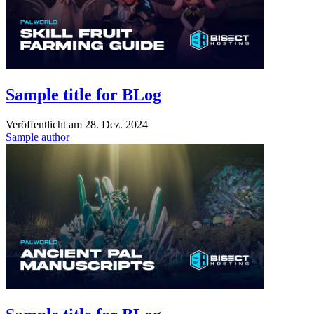
Sample title for BLog
Veröffentlicht am
28. Dez. 2024
Sample author