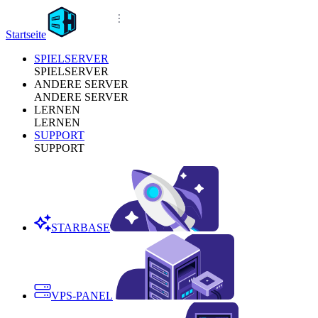
Startseite
SPIELSERVER
SPIELSERVER
ANDERE SERVER
ANDERE SERVER
LERNEN
LERNEN
SUPPORT
SUPPORT
STARBASE
VPS-PANEL