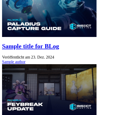
Sample title for BLog
Veröffentlicht am
23. Dez. 2024
Sample author