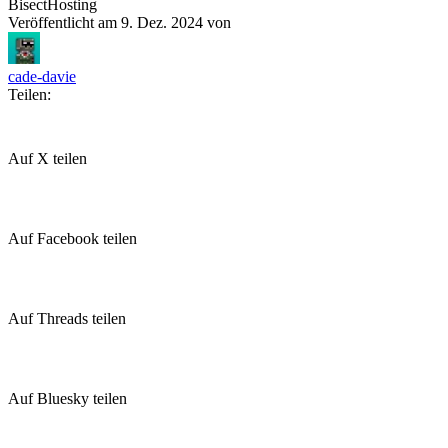
BisectHosting
Veröffentlicht am
9. Dez. 2024
von
cade-davie
Teilen:
Auf X teilen
Auf Facebook teilen
Auf Threads teilen
Auf Bluesky teilen