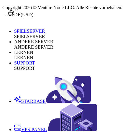
Copyright 2026 © Venture Node LLC. Alle Rechte vorbehalten.
. . .
DE
(USD)
SPIELSERVER
SPIELSERVER
ANDERE SERVER
ANDERE SERVER
LERNEN
LERNEN
SUPPORT
SUPPORT
STARBASE
VPS-PANEL