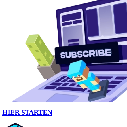
HIER STARTEN