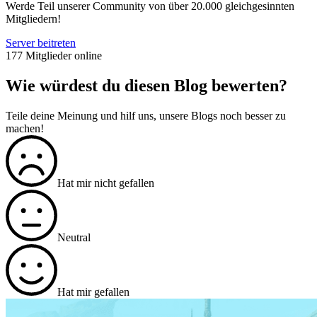
Werde Teil unserer Community von über 20.000 gleichgesinnten
Mitgliedern!
Server beitreten
177 Mitglieder online
Wie würdest du diesen Blog bewerten?
Teile deine Meinung und hilf uns, unsere Blogs noch besser zu
machen!
Hat mir nicht gefallen
Neutral
Hat mir gefallen