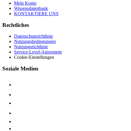
Mein Konto
Wissensdatenbank
KONTAKTIERE UNS
Rechtliches
Datenschutzrichtlinie
Nutzungsbedingungen
Nutzungsrichtlinie
Service-Level-Agreement
Cookie-Einstellungen
Soziale Medien