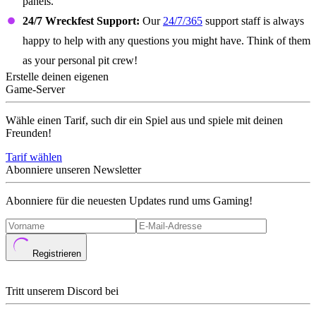
panels.
24/7 Wreckfest Support:
Our
24/7/365
support staff is always
happy to help with any questions you might have. Think of them
as your personal pit crew!
Erstelle deinen eigenen
Game-Server
Wähle einen Tarif, such dir ein Spiel aus und spiele mit deinen
Freunden!
Tarif wählen
Abonniere unseren Newsletter
Abonniere für die neuesten Updates rund ums Gaming!
Registrieren
Tritt unserem Discord bei