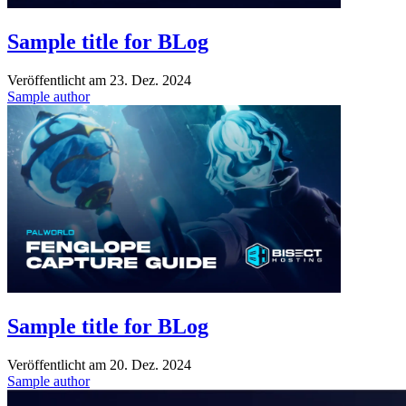
Sample title for BLog
Veröffentlicht am
23. Dez. 2024
Sample author
Sample title for BLog
Veröffentlicht am
20. Dez. 2024
Sample author