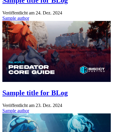
Sample title for BLog
Veröffentlicht am
24. Dez. 2024
Sample author
Sample title for BLog
Veröffentlicht am
23. Dez. 2024
Sample author