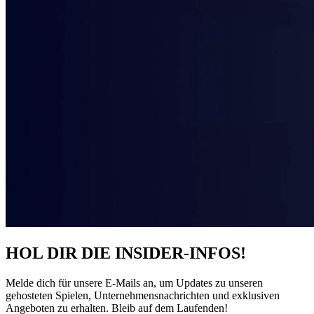
HOL DIR DIE INSIDER-INFOS!
Melde dich für unsere E-Mails an, um Updates zu unseren
gehosteten Spielen, Unternehmensnachrichten und exklusiven
Angeboten zu erhalten. Bleib auf dem Laufenden!