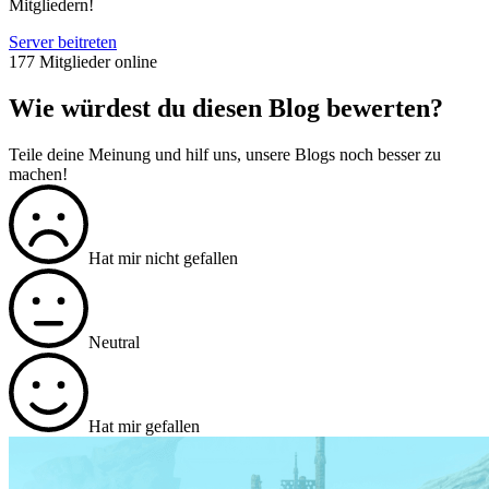
Mitgliedern!
Server beitreten
177 Mitglieder online
Wie würdest du diesen Blog bewerten?
Teile deine Meinung und hilf uns, unsere Blogs noch besser zu
machen!
Hat mir nicht gefallen
Neutral
Hat mir gefallen