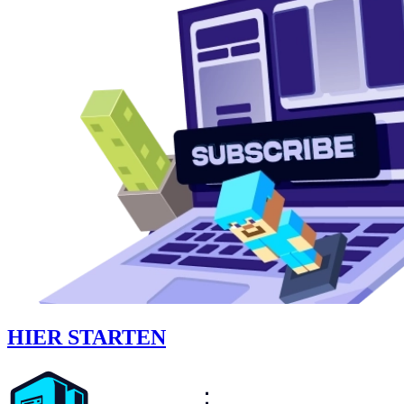
HIER STARTEN