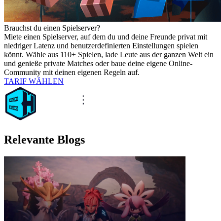
Brauchst du einen Spielserver?
Miete einen Spielserver, auf dem du und deine Freunde privat mit
niedriger Latenz und benutzerdefinierten Einstellungen spielen
könnt. Wähle aus 110+ Spielen, lade Leute aus der ganzen Welt ein
und genieße private Matches oder baue deine eigene Online-
Community mit deinen eigenen Regeln auf.
TARIF WÄHLEN
Relevante Blogs