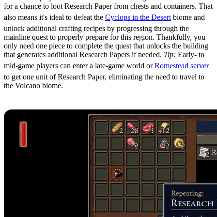
for a chance to loot Research Paper from chests and containers. That
also means it's ideal to defeat the
Cyclops in the Desert
biome and
unlock additional crafting recipes by progressing through the
mainline quest to properly prepare for this region. Thankfully, you
only need one piece to complete the quest that unlocks the building
that generates additional Research Papers if needed.
Tip:
Early- to
mid-game players can enter a late-game world or
Romestead server
to get one unit of Research Paper, eliminating the need to travel to
the Volcano biome.
Research Paper Uses in Romestead