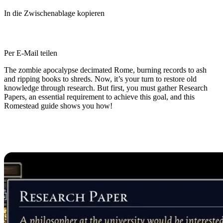
In die Zwischenablage kopieren
Per E-Mail teilen
The zombie apocalypse decimated Rome, burning records to ash
and ripping books to shreds. Now, it’s your turn to restore old
knowledge through research. But first, you must gather Research
Papers, an essential requirement to achieve this goal, and this
Romestead guide shows you how!
Where to Get Research Papers in
Romestead