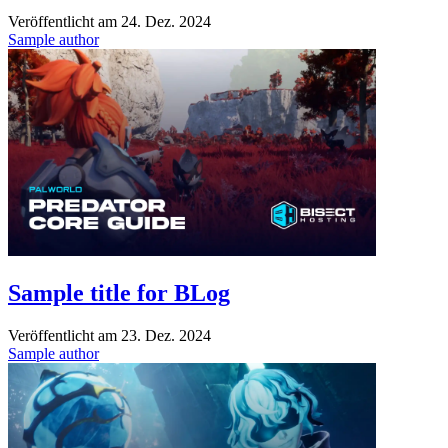
Veröffentlicht am
24. Dez. 2024
Sample author
Sample title for BLog
Veröffentlicht am
23. Dez. 2024
Sample author