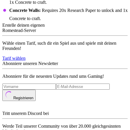
1x Concrete to craft.
Concrete Walls:
Requires 20x Research Paper to unlock and 1x
Concrete to craft.
Erstelle deinen eigenen
Romestead-Server
Wähle einen Tarif, such dir ein Spiel aus und spiele mit deinen
Freunden!
Tarif wählen
Abonniere unseren Newsletter
Abonniere für die neuesten Updates rund ums Gaming!
Registrieren
Tritt unserem Discord bei
Werde Teil unserer Community von über 20.000 gleichgesinnten