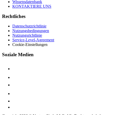
Wissensdatenbank
KONTAKTIERE UNS
Rechtliches
Datenschutzrichtlinie
Nutzungsbedingungen
Nutzungsrichtlinie
Service-Level-Agreement
Cookie-Einstellungen
Soziale Medien