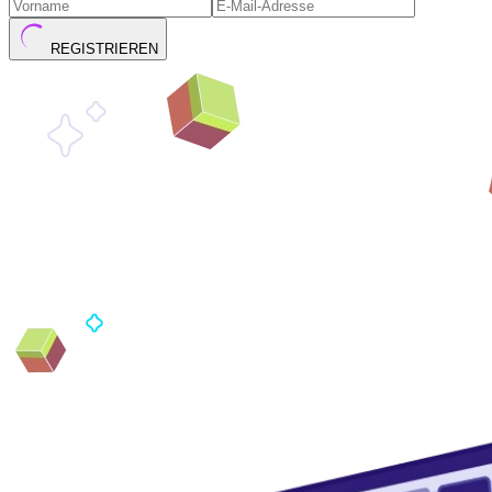
REGISTRIEREN