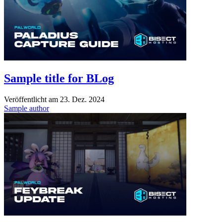
Sample title for BLog
Veröffentlicht am
23. Dez. 2024
Sample author