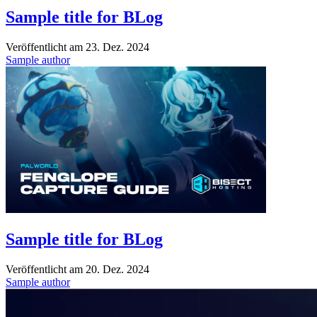
Sample title for BLog
Veröffentlicht am
23. Dez. 2024
Sample author
Sample title for BLog
Veröffentlicht am
20. Dez. 2024
Sample author