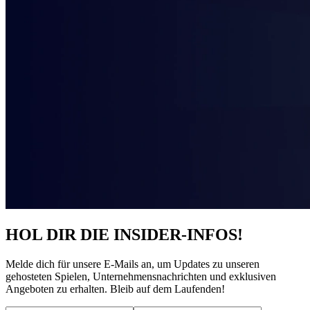
HOL DIR DIE INSIDER-INFOS!
Melde dich für unsere E-Mails an, um Updates zu unseren
gehosteten Spielen, Unternehmensnachrichten und exklusiven
Angeboten zu erhalten. Bleib auf dem Laufenden!