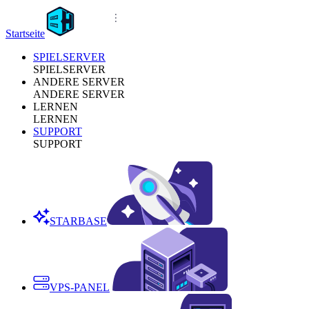
Startseite
SPIELSERVER
SPIELSERVER
ANDERE SERVER
ANDERE SERVER
LERNEN
LERNEN
SUPPORT
SUPPORT
STARBASE
VPS-PANEL