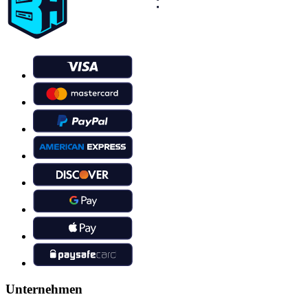
Unternehmen