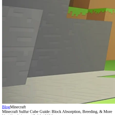
Blog
Minecraft
Minecraft Sulfur Cube Guide: Block Absorption, Breeding, & More