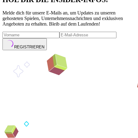
Melde dich für unsere E-Mails an, um Updates zu unseren
gehosteten Spielen, Unternehmensnachrichten und exklusiven
Angeboten zu erhalten. Bleib auf dem Laufenden!
REGISTRIEREN