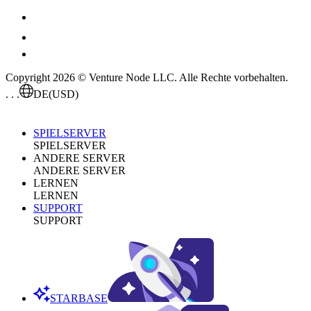
Copyright 2026 © Venture Node LLC. Alle Rechte vorbehalten.
. . .
DE
(USD)
SPIELSERVER
SPIELSERVER
ANDERE SERVER
ANDERE SERVER
LERNEN
LERNEN
SUPPORT
SUPPORT
STARBASE