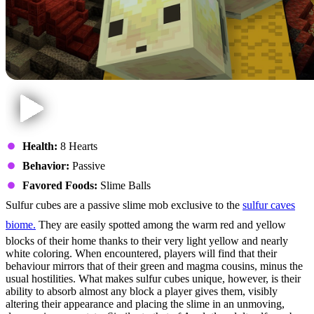
Health:
8 Hearts
Behavior:
Passive
Favored Foods:
Slime Balls
Sulfur cubes are a passive slime mob exclusive to the
sulfur caves
biome.
They are easily spotted among the warm red and yellow
blocks of their home thanks to their very light yellow and nearly
white coloring. When encountered, players will find that their
behaviour mirrors that of their green and magma cousins, minus the
usual hostilities. What makes sulfur cubes unique, however, is their
ability to absorb almost any block a player gives them, visibly
altering their appearance and placing the slime in an unmoving,