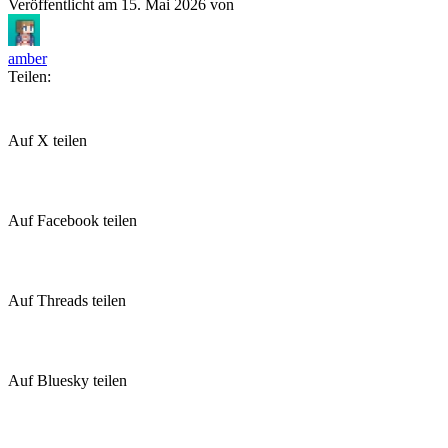
Veröffentlicht am
15. Mai 2026
von
amber
Teilen:
Auf X teilen
Auf Facebook teilen
Auf Threads teilen
Auf Bluesky teilen