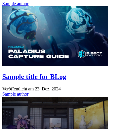
Sample author
Sample title for BLog
Veröffentlicht am
23. Dez. 2024
Sample author