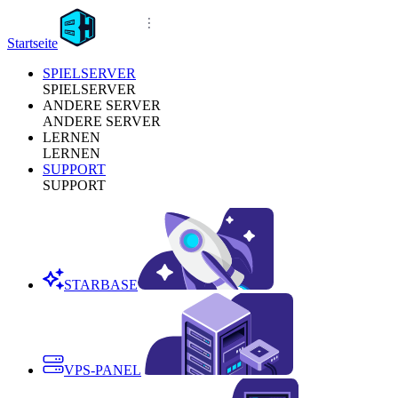
Startseite
SPIELSERVER
SPIELSERVER
ANDERE SERVER
ANDERE SERVER
LERNEN
LERNEN
SUPPORT
SUPPORT
STARBASE
VPS-PANEL