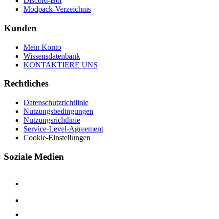
Discord-Bot
Modpack-Verzeichnis
Kunden
Mein Konto
Wissensdatenbank
KONTAKTIERE UNS
Rechtliches
Datenschutzrichtlinie
Nutzungsbedingungen
Nutzungsrichtlinie
Service-Level-Agreement
Cookie-Einstellungen
Soziale Medien