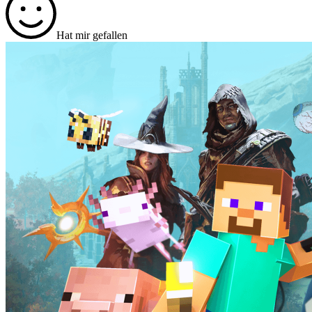
Hat mir gefallen