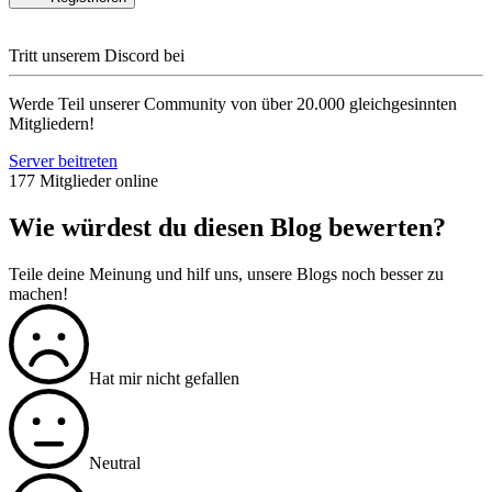
Tritt unserem Discord bei
Werde Teil unserer Community von über 20.000 gleichgesinnten
Mitgliedern!
Server beitreten
177 Mitglieder online
Wie würdest du diesen Blog bewerten?
Teile deine Meinung und hilf uns, unsere Blogs noch besser zu
machen!
Hat mir nicht gefallen
Neutral