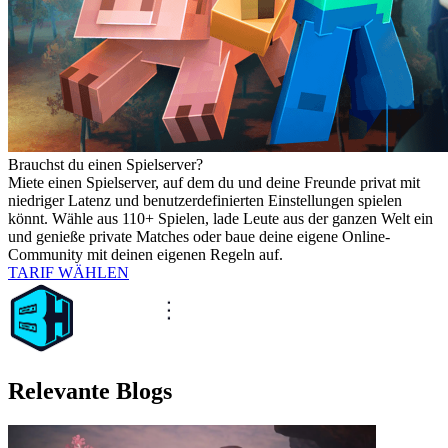
Brauchst du einen Spielserver?
Miete einen Spielserver, auf dem du und deine Freunde privat mit
niedriger Latenz und benutzerdefinierten Einstellungen spielen
könnt. Wähle aus 110+ Spielen, lade Leute aus der ganzen Welt ein
und genieße private Matches oder baue deine eigene Online-
Community mit deinen eigenen Regeln auf.
TARIF WÄHLEN
Relevante Blogs