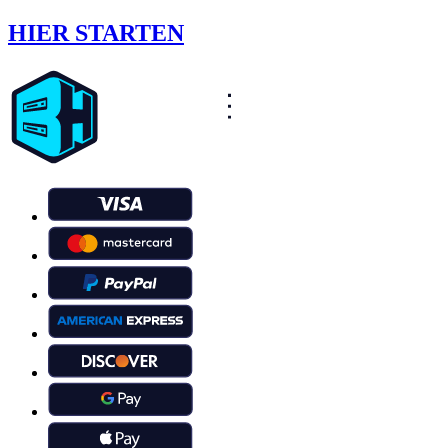
HIER STARTEN