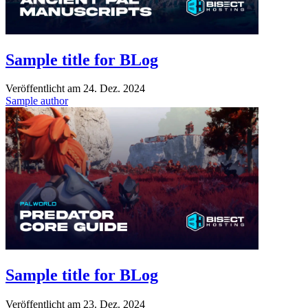
Sample title for BLog
Veröffentlicht am
24. Dez. 2024
Sample author
Sample title for BLog
Veröffentlicht am
23. Dez. 2024