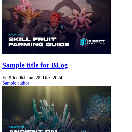
Sample title for BLog
Veröffentlicht am
28. Dez. 2024
Sample author