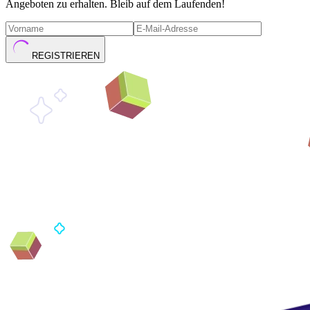
Angeboten zu erhalten. Bleib auf dem Laufenden!
REGISTRIEREN