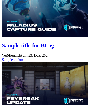
Sample title for BLog
Veröffentlicht am
23. Dez. 2024
Sample author