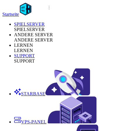
Startseite
SPIELSERVER
SPIELSERVER
ANDERE SERVER
ANDERE SERVER
LERNEN
LERNEN
SUPPORT
SUPPORT
STARBASE
VPS-PANEL