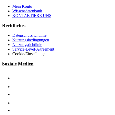
Mein Konto
Wissensdatenbank
KONTAKTIERE UNS
Rechtliches
Datenschutzrichtlinie
Nutzungsbedingungen
Nutzungsrichtlinie
Service-Level-Agreement
Cookie-Einstellungen
Soziale Medien