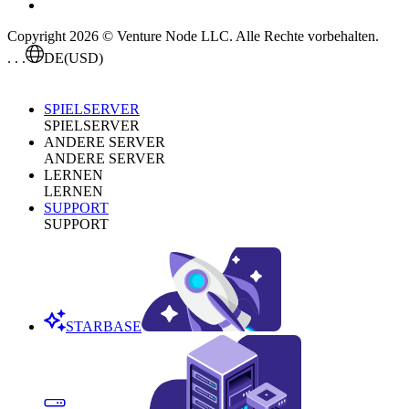
Copyright 2026 © Venture Node LLC. Alle Rechte vorbehalten.
. . .
DE
(USD)
SPIELSERVER
SPIELSERVER
ANDERE SERVER
ANDERE SERVER
LERNEN
LERNEN
SUPPORT
SUPPORT
STARBASE