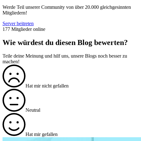
Werde Teil unserer Community von über 20.000 gleichgesinnten
Mitgliedern!
Server beitreten
177 Mitglieder online
Wie würdest du diesen Blog bewerten?
Teile deine Meinung und hilf uns, unsere Blogs noch besser zu
machen!
Hat mir nicht gefallen
Neutral
Hat mir gefallen