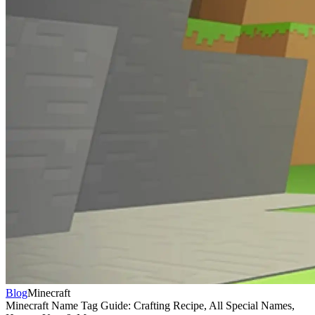
Blog
Minecraft
Minecraft Name Tag Guide: Crafting Recipe, All Special Names,