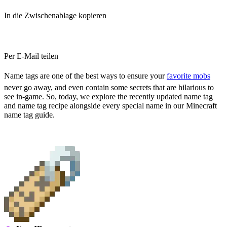
In die Zwischenablage kopieren
Per E-Mail teilen
Name tags are one of the best ways to ensure your
favorite mobs
never go away, and even contain some secrets that are hilarious to
see in-game. So, today, we explore the recently updated name tag
and name tag recipe alongside every special name in our Minecraft
name tag guide.
Name Tag Overview