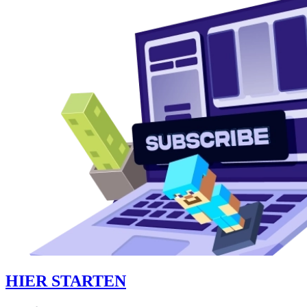
HIER STARTEN