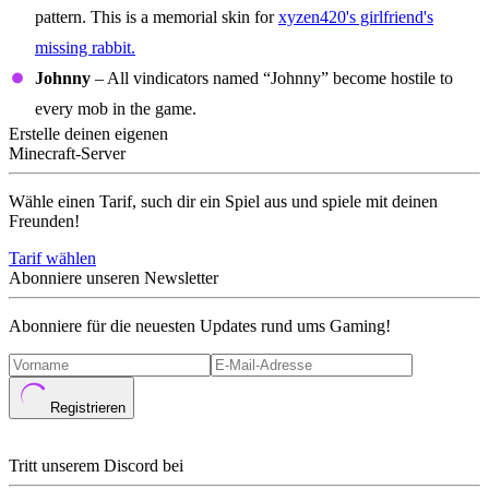
pattern. This is a memorial skin for
xyzen420's girlfriend's
missing rabbit.
Johnny
– All vindicators named “Johnny” become hostile to
every mob in the game.
Erstelle deinen eigenen
Minecraft-Server
Wähle einen Tarif, such dir ein Spiel aus und spiele mit deinen
Freunden!
Tarif wählen
Abonniere unseren Newsletter
Abonniere für die neuesten Updates rund ums Gaming!
Registrieren
Tritt unserem Discord bei