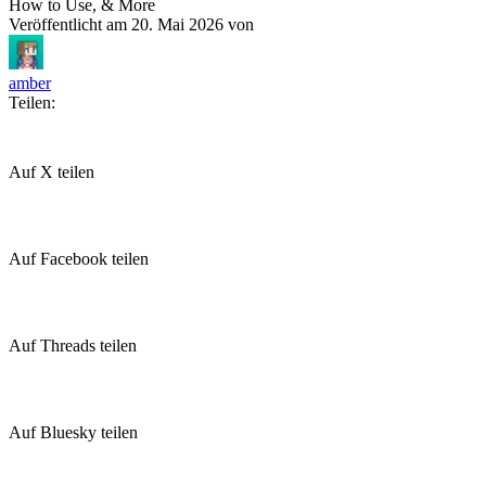
How to Use, & More
Veröffentlicht am
20. Mai 2026
von
amber
Teilen:
Auf X teilen
Auf Facebook teilen
Auf Threads teilen
Auf Bluesky teilen