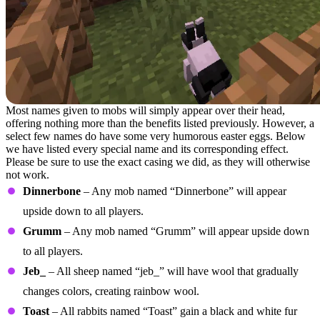
Most names given to mobs will simply appear over their head,
offering nothing more than the benefits listed previously. However, a
select few names do have some very humorous easter eggs. Below
we have listed every special name and its corresponding effect.
Please be sure to use the exact casing we did, as they will otherwise
not work.
Dinnerbone
– Any mob named “Dinnerbone” will appear
upside down to all players.
Grumm
– Any mob named “Grumm” will appear upside down
to all players.
Jeb_
– All sheep named “jeb_” will have wool that gradually
changes colors, creating rainbow wool.
Toast
– All rabbits named “Toast” gain a black and white fur