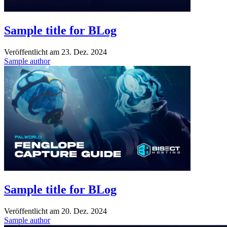
Sample title for BLog
Veröffentlicht am
23. Dez. 2024
Sample author
Sample title for BLog
Veröffentlicht am
20. Dez. 2024
Sample author