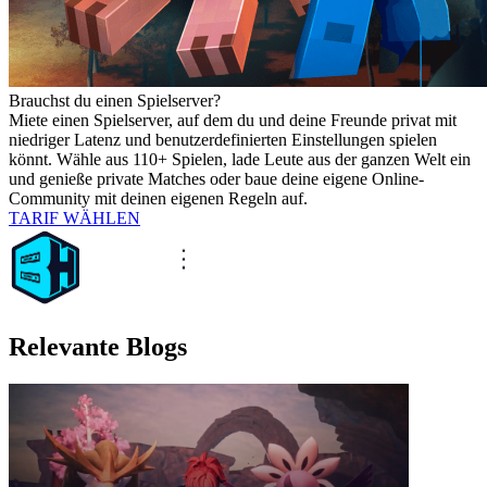
Brauchst du einen Spielserver?
Miete einen Spielserver, auf dem du und deine Freunde privat mit
niedriger Latenz und benutzerdefinierten Einstellungen spielen
könnt. Wähle aus 110+ Spielen, lade Leute aus der ganzen Welt ein
und genieße private Matches oder baue deine eigene Online-
Community mit deinen eigenen Regeln auf.
TARIF WÄHLEN
Relevante Blogs