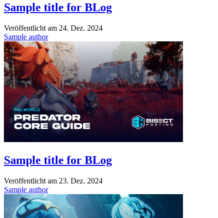
Sample title for BLog
Veröffentlicht am
24. Dez. 2024
Sample author
Sample title for BLog
Veröffentlicht am
23. Dez. 2024
Sample author