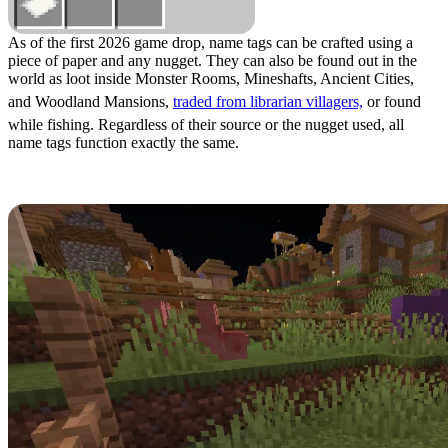
As of the first 2026 game drop, name tags can be crafted using a
piece of paper and any nugget. They can also be found out in the
world as loot inside Monster Rooms, Mineshafts, Ancient Cities,
and Woodland Mansions,
traded from librarian villagers,
or found
while fishing. Regardless of their source or the nugget used, all
name tags function exactly the same.
All Special Names