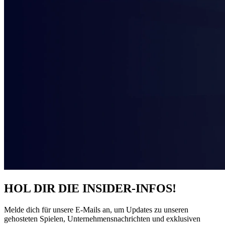
HOL DIR DIE INSIDER-INFOS!
Melde dich für unsere E-Mails an, um Updates zu unseren
gehosteten Spielen, Unternehmensnachrichten und exklusiven