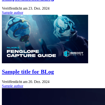
Veröffentlicht am
23. Dez. 2024
Sample author
Sample title for BLog
Veröffentlicht am
20. Dez. 2024
Sample author