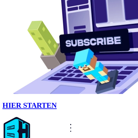
HIER STARTEN