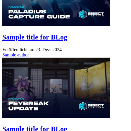
Sample title for BLog
Veröffentlicht am
23. Dez. 2024
Sample author
Sample title for BLog