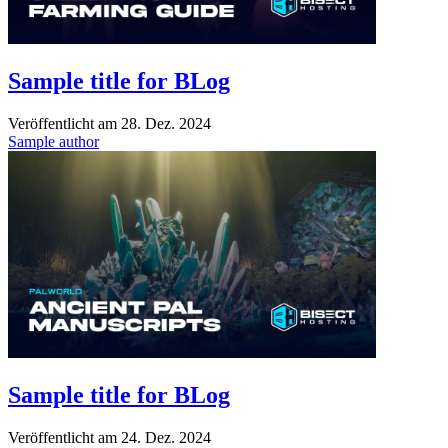
Sample title for BLog
Veröffentlicht am
28. Dez. 2024
Sample author
Sample title for BLog
Veröffentlicht am
24. Dez. 2024