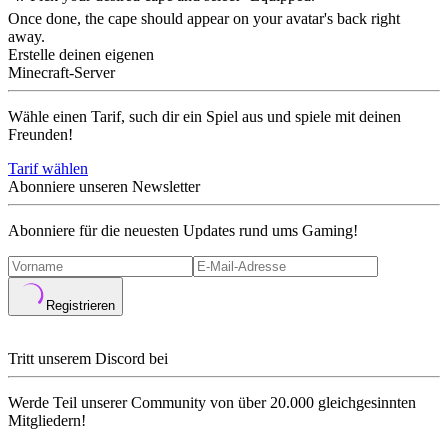
Once done, the cape should appear on your avatar's back right
away.
Erstelle deinen eigenen
Minecraft-Server
Wähle einen Tarif, such dir ein Spiel aus und spiele mit deinen
Freunden!
Tarif wählen
Abonniere unseren Newsletter
Abonniere für die neuesten Updates rund ums Gaming!
Registrieren
Tritt unserem Discord bei
Werde Teil unserer Community von über 20.000 gleichgesinnten
Mitgliedern!