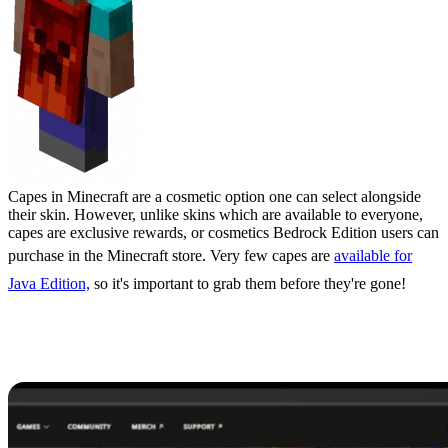
Capes in Minecraft are a cosmetic option one can select alongside
their skin. However, unlike skins which are available to everyone,
capes are exclusive rewards, or cosmetics Bedrock Edition users can
purchase in the Minecraft store. Very few capes are
available for
Java Edition,
so it's important to grab them before they're gone!
How to Get the Minecraft
Creeper Cape