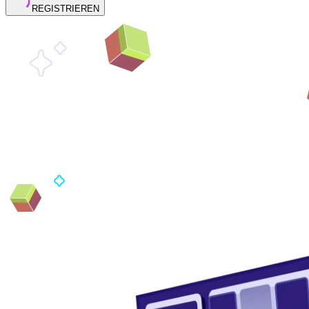
REGISTRIEREN