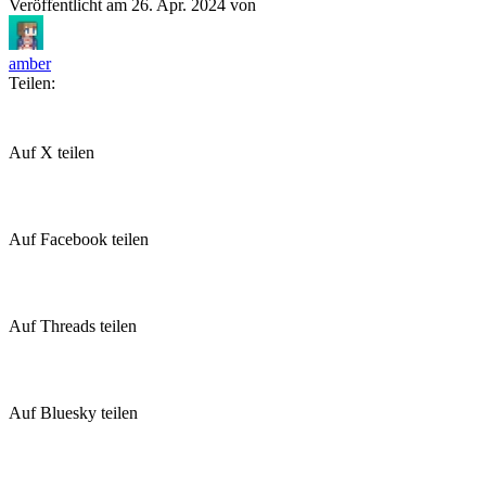
Veröffentlicht am
26. Apr. 2024
von
amber
Teilen:
Auf X teilen
Auf Facebook teilen
Auf Threads teilen
Auf Bluesky teilen