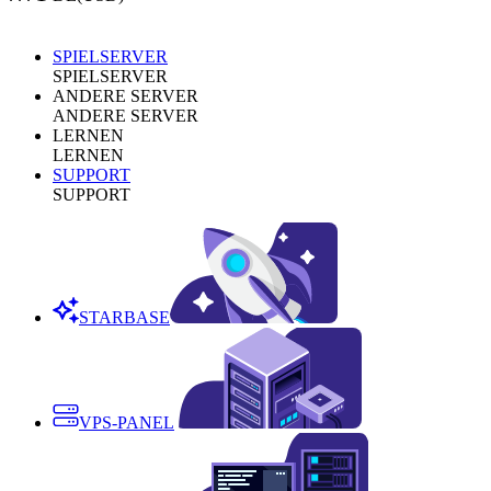
SPIELSERVER
SPIELSERVER
ANDERE SERVER
ANDERE SERVER
LERNEN
LERNEN
SUPPORT
SUPPORT
STARBASE
VPS-PANEL