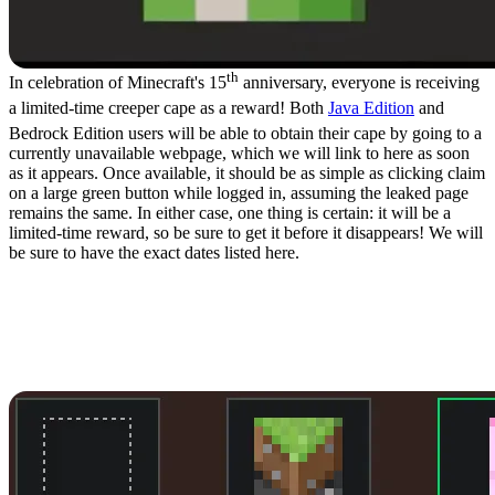
th
In celebration of Minecraft's 15
anniversary, everyone is receiving
a limited-time creeper cape as a reward! Both
Java Edition
and
Bedrock Edition users will be able to obtain their cape by going to a
currently unavailable webpage, which we will link to here as soon
as it appears. Once available, it should be as simple as clicking claim
on a large green button while logged in, assuming the leaked page
remains the same. In either case, one thing is certain: it will be a
limited-time reward, so be sure to get it before it disappears! We will
be sure to have the exact dates listed here.
How to Change Capes:
Minecraft Creeper Cape
Java Edition