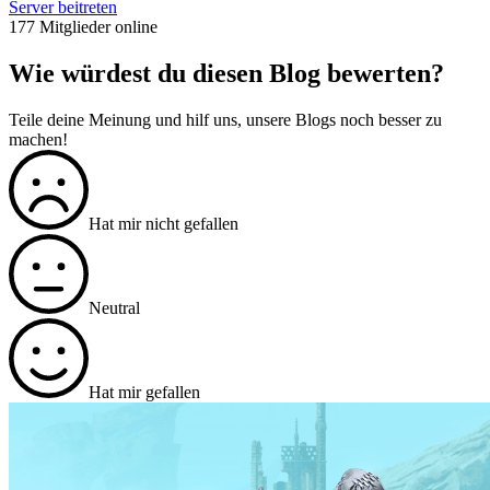
Server beitreten
177 Mitglieder online
Wie würdest du diesen Blog bewerten?
Teile deine Meinung und hilf uns, unsere Blogs noch besser zu
machen!
Hat mir nicht gefallen
Neutral
Hat mir gefallen