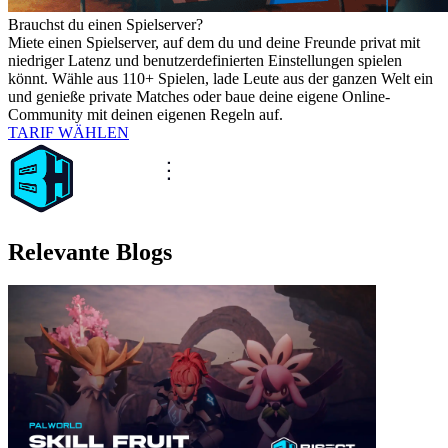
Brauchst du einen Spielserver?
Miete einen Spielserver, auf dem du und deine Freunde privat mit
niedriger Latenz und benutzerdefinierten Einstellungen spielen
könnt. Wähle aus 110+ Spielen, lade Leute aus der ganzen Welt ein
und genieße private Matches oder baue deine eigene Online-
Community mit deinen eigenen Regeln auf.
TARIF WÄHLEN
Relevante Blogs