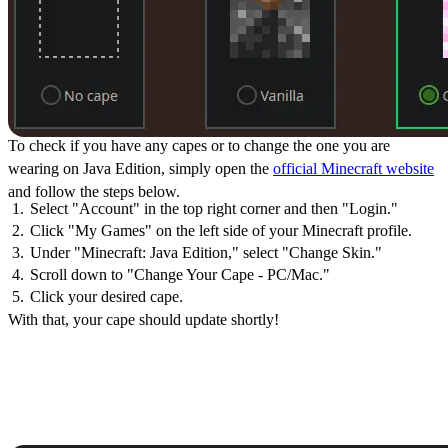
To check if you have any capes or to change the one you are
wearing on Java Edition, simply open the
official Minecraft website
and follow the steps below.
Select "Account" in the top right corner and then "Login."
Click "My Games" on the left side of your Minecraft profile.
Under "Minecraft: Java Edition," select "Change Skin."
Scroll down to "Change Your Cape - PC/Mac."
Click your desired cape.
With that, your cape should update shortly!
How to Change Capes:
Minecraft Creeper Cape
Bedrock Edition