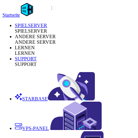
Startseite
SPIELSERVER
SPIELSERVER
ANDERE SERVER
ANDERE SERVER
LERNEN
LERNEN
SUPPORT
SUPPORT
STARBASE
VPS-PANEL