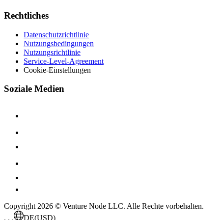
Rechtliches
Datenschutzrichtlinie
Nutzungsbedingungen
Nutzungsrichtlinie
Service-Level-Agreement
Cookie-Einstellungen
Soziale Medien
Copyright 2026 © Venture Node LLC. Alle Rechte vorbehalten.
. . .
DE
(USD)