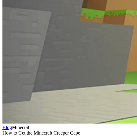
Blog
Minecraft
How to Get the Minecraft Creeper Cape