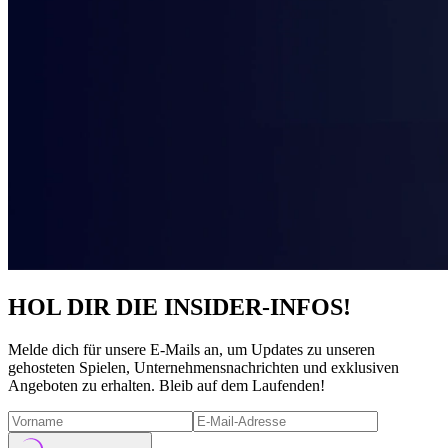
HOL DIR DIE INSIDER-INFOS!
Melde dich für unsere E-Mails an, um Updates zu unseren
gehosteten Spielen, Unternehmensnachrichten und exklusiven
Angeboten zu erhalten. Bleib auf dem Laufenden!