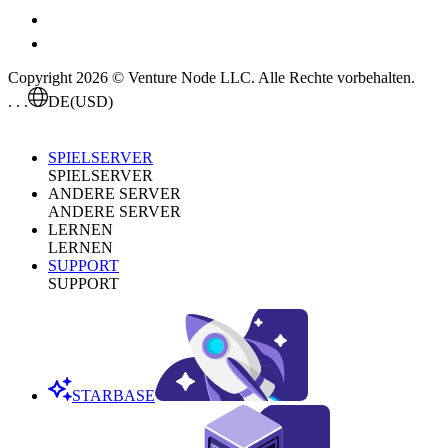
Copyright 2026 © Venture Node LLC. Alle Rechte vorbehalten.
. . .
DE
(USD)
SPIELSERVER
SPIELSERVER
ANDERE SERVER
ANDERE SERVER
LERNEN
LERNEN
SUPPORT
SUPPORT
STARBASE