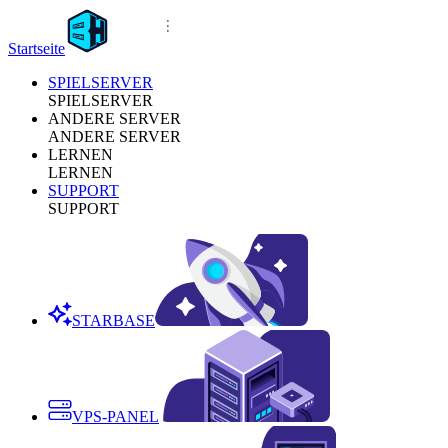
Startseite
SPIELSERVER
SPIELSERVER
ANDERE SERVER
ANDERE SERVER
LERNEN
LERNEN
SUPPORT
SUPPORT
STARBASE
VPS-PANEL