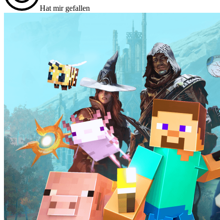
Hat mir gefallen