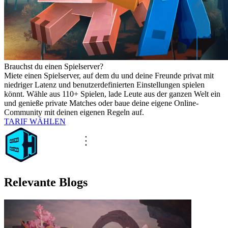
Brauchst du einen Spielserver?
Miete einen Spielserver, auf dem du und deine Freunde privat mit
niedriger Latenz und benutzerdefinierten Einstellungen spielen
könnt. Wähle aus 110+ Spielen, lade Leute aus der ganzen Welt ein
und genieße private Matches oder baue deine eigene Online-
Community mit deinen eigenen Regeln auf.
TARIF WÄHLEN
Relevante Blogs