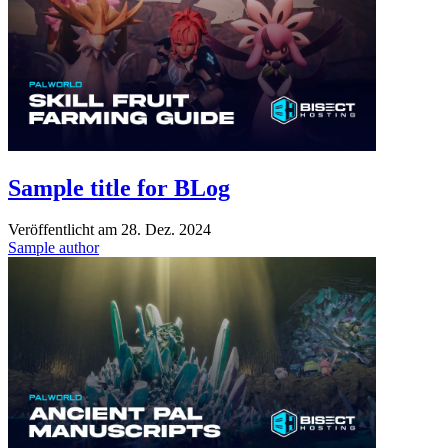
Sample title for BLog
Veröffentlicht am
28. Dez. 2024
Sample author