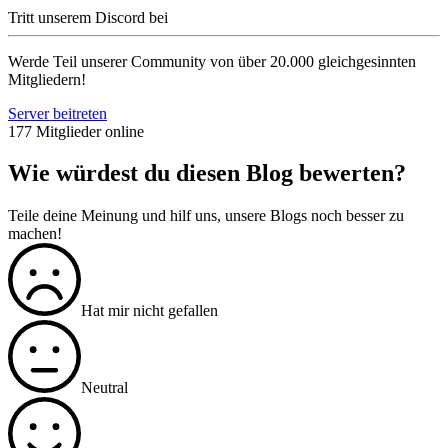
Tritt unserem Discord bei
Werde Teil unserer Community von über 20.000 gleichgesinnten
Mitgliedern!
Server beitreten
177 Mitglieder online
Wie würdest du diesen Blog bewerten?
Teile deine Meinung und hilf uns, unsere Blogs noch besser zu
machen!
Hat mir nicht gefallen
Neutral