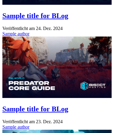
Sample title for BLog
Veröffentlicht am
24. Dez. 2024
Sample author
Sample title for BLog
Veröffentlicht am
23. Dez. 2024
Sample author