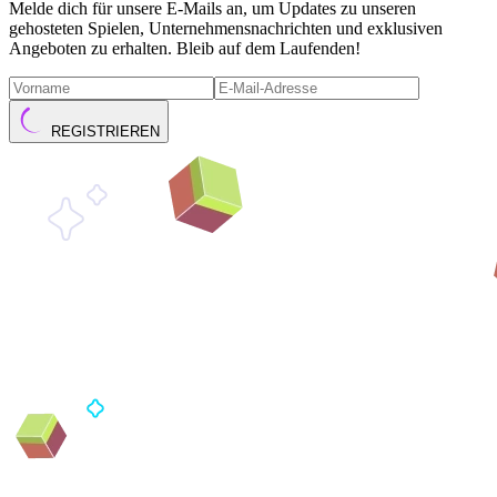
Melde dich für unsere E-Mails an, um Updates zu unseren
gehosteten Spielen, Unternehmensnachrichten und exklusiven
Angeboten zu erhalten. Bleib auf dem Laufenden!
REGISTRIEREN