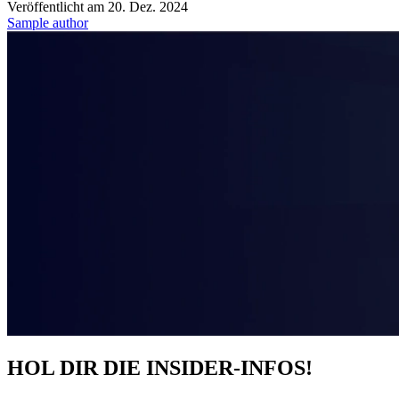
Veröffentlicht am
20. Dez. 2024
Sample author
HOL DIR DIE INSIDER-INFOS!