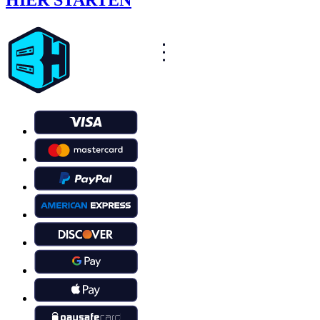
HIER STARTEN