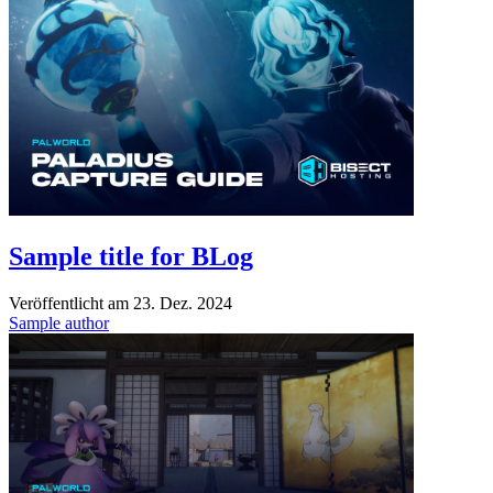
Sample title for BLog
Veröffentlicht am
23. Dez. 2024
Sample author