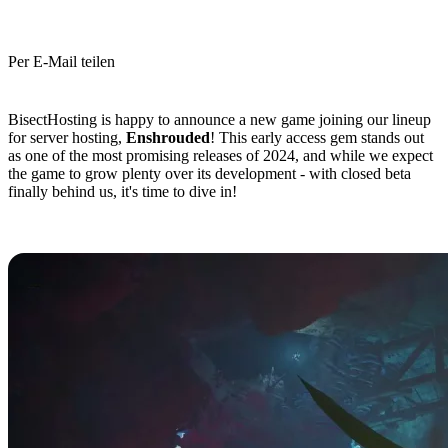
Per E-Mail teilen
(Estimated Read Time: 2 minutes)
BisectHosting is happy to announce a new game joining our lineup
for server hosting,
Enshrouded
! This early access gem stands out
as one of the most promising releases of 2024, and while we expect
the game to grow plenty over its development - with closed beta
finally behind us, it's time to dive in!
What is Enshrouded?