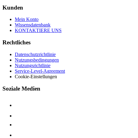
Kunden
Mein Konto
Wissensdatenbank
KONTAKTIERE UNS
Rechtliches
Datenschutzrichtlinie
Nutzungsbedingungen
Nutzungsrichtlinie
Service-Level-Agreement
Cookie-Einstellungen
Soziale Medien