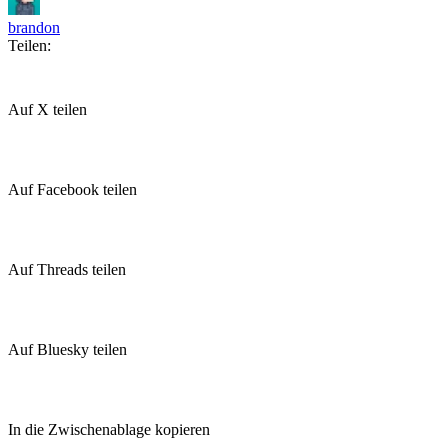
brandon
Teilen:
Auf X teilen
Auf Facebook teilen
Auf Threads teilen
Auf Bluesky teilen
In die Zwischenablage kopieren