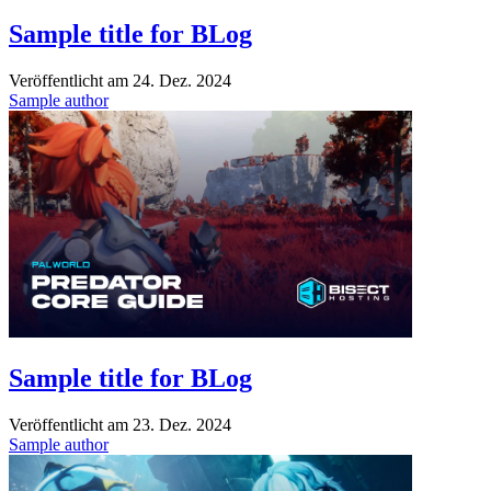
Sample title for BLog
Veröffentlicht am
24. Dez. 2024
Sample author
Sample title for BLog
Veröffentlicht am
23. Dez. 2024
Sample author