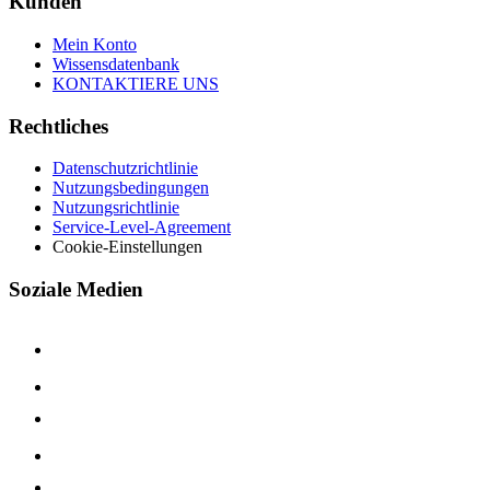
Kunden
Mein Konto
Wissensdatenbank
KONTAKTIERE UNS
Rechtliches
Datenschutzrichtlinie
Nutzungsbedingungen
Nutzungsrichtlinie
Service-Level-Agreement
Cookie-Einstellungen
Soziale Medien