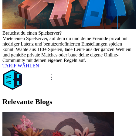
Brauchst du einen Spielserver?
Miete einen Spielserver, auf dem du und deine Freunde privat mit
niedriger Latenz und benutzerdefinierten Einstellungen spielen
könnt. Wähle aus 110+ Spielen, lade Leute aus der ganzen Welt ein
und genieße private Matches oder baue deine eigene Online-
Community mit deinen eigenen Regeln auf.
TARIF WÄHLEN
Relevante Blogs