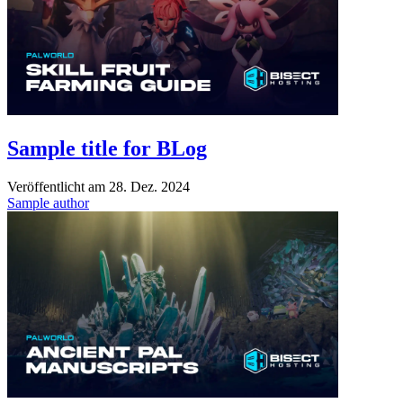
Sample title for BLog
Veröffentlicht am
28. Dez. 2024
Sample author