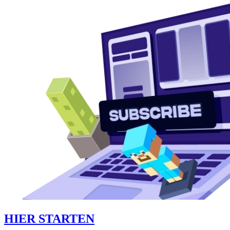
HIER STARTEN