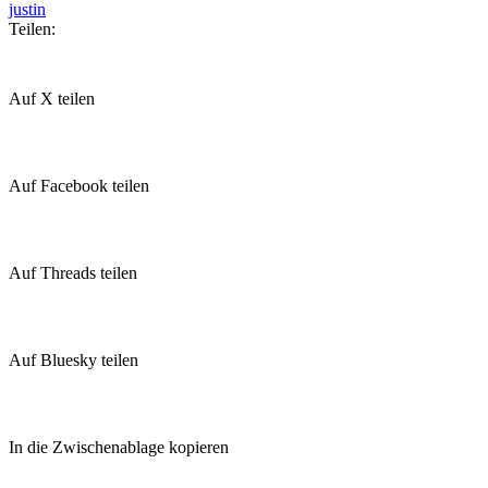
justin
Teilen:
Auf X teilen
Auf Facebook teilen
Auf Threads teilen
Auf Bluesky teilen
In die Zwischenablage kopieren