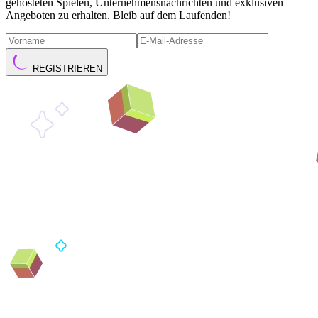
gehosteten Spielen, Unternehmensnachrichten und exklusiven
Angeboten zu erhalten. Bleib auf dem Laufenden!
REGISTRIEREN