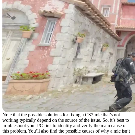
Note that the possible solutions for fixing a CS2 mic that’s not
working typically depend on the source of the issue. So, it’s best to
troubleshoot your PC first to identify and verify the main cause of
this problem. You’ll also find the possible causes of why a mic isn’t