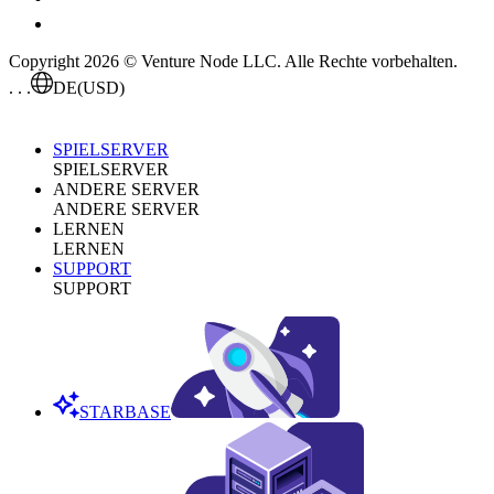
Copyright 2026 © Venture Node LLC. Alle Rechte vorbehalten.
. . .
DE
(USD)
SPIELSERVER
SPIELSERVER
ANDERE SERVER
ANDERE SERVER
LERNEN
LERNEN
SUPPORT
SUPPORT
STARBASE