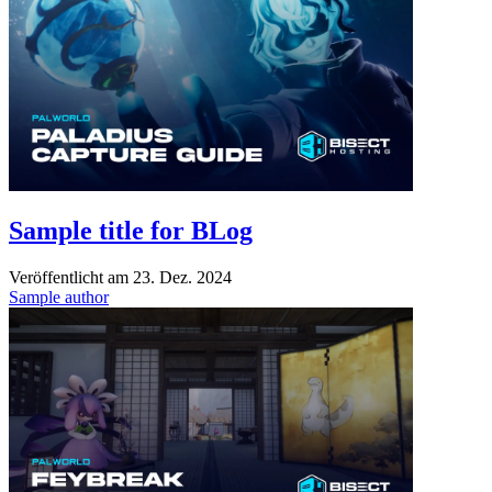
Sample title for BLog
Veröffentlicht am
23. Dez. 2024
Sample author