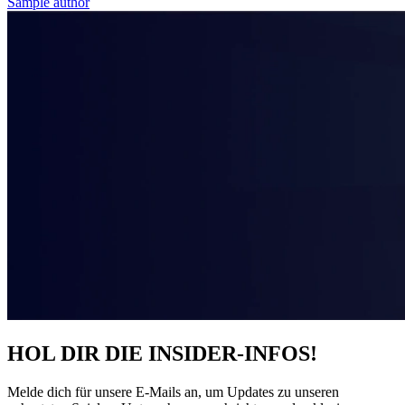
Sample author
HOL DIR DIE INSIDER-INFOS!
Melde dich für unsere E-Mails an, um Updates zu unseren