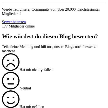
Werde Teil unserer Community von über 20.000 gleichgesinnten
Mitgliedern!
Server beitreten
177 Mitglieder online
Wie würdest du diesen Blog bewerten?
Teile deine Meinung und hilf uns, unsere Blogs noch besser zu
machen!
Hat mir nicht gefallen
Neutral
Hat mir gefallen