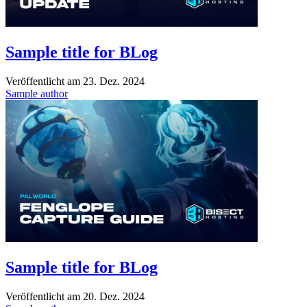
Sample title for BLog
Veröffentlicht am
23. Dez. 2024
Sample author
Sample title for BLog
Veröffentlicht am
20. Dez. 2024