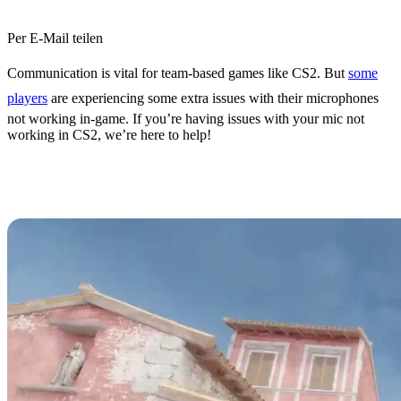
Per E-Mail teilen
Communication is vital for team-based games like CS2. But
some
players
are experiencing some extra issues with their microphones
not working in-game. If you’re having issues with your mic not
working in CS2, we’re here to help!
How to Fix Your Mic Not Working
in CS2