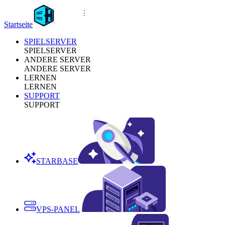
Startseite
SPIELSERVER
SPIELSERVER
ANDERE SERVER
ANDERE SERVER
LERNEN
LERNEN
SUPPORT
SUPPORT
STARBASE
VPS-PANEL