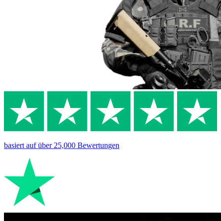
basiert auf
über 25,000
Bewertungen