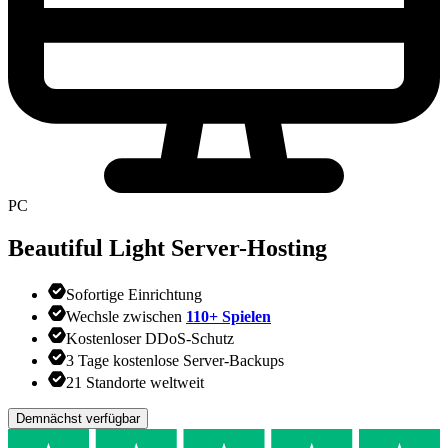
PC
Beautiful Light
Server-Hosting
Sofortige Einrichtung
Wechsle zwischen
110+ Spielen
Kostenloser DDoS-Schutz
3 Tage kostenlose Server-Backups
21 Standorte weltweit
Demnächst verfügbar