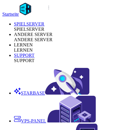
Startseite
SPIELSERVER
SPIELSERVER
ANDERE SERVER
ANDERE SERVER
LERNEN
LERNEN
SUPPORT
SUPPORT
STARBASE
VPS-PANEL