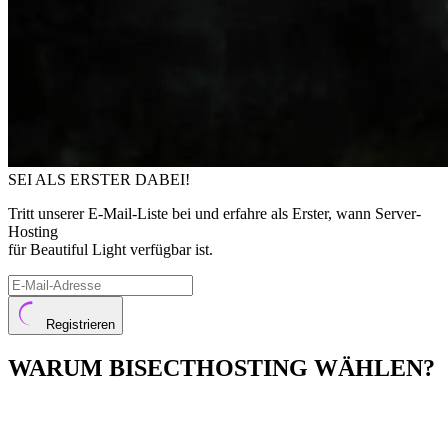
SEI ALS ERSTER DABEI!
Tritt unserer E-Mail-Liste bei und erfahre als Erster, wann Server-
Hosting
für Beautiful Light verfügbar ist.
Registrieren
WARUM BISECTHOSTING WÄHLEN?