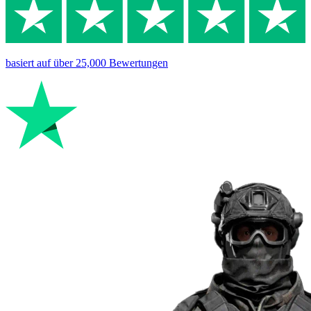
basiert auf
über 25,000
Bewertungen