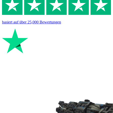
basiert auf
über 25,000
Bewertungen