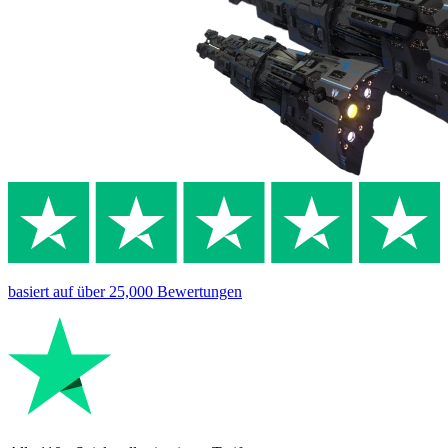
basiert auf
über 25,000
Bewertungen