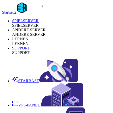
Startseite
SPIELSERVER
SPIELSERVER
ANDERE SERVER
ANDERE SERVER
LERNEN
LERNEN
SUPPORT
SUPPORT
STARBASE
VPS-PANEL