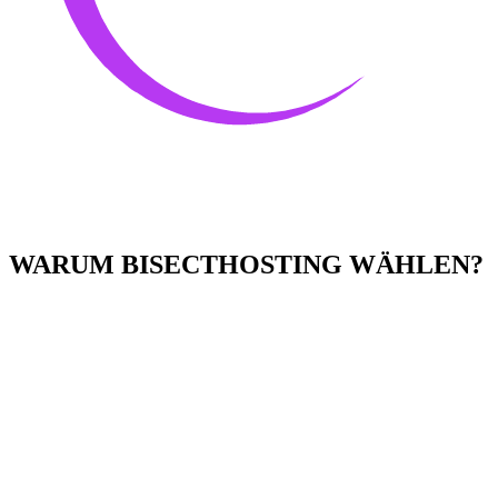
WARUM BISECTHOSTING WÄHLEN?
Einfach zu bedienen