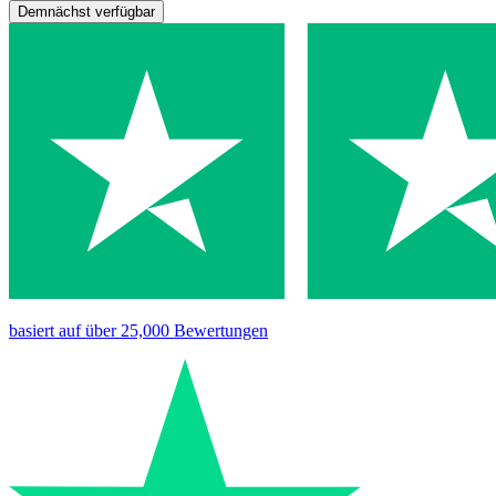
Demnächst verfügbar
basiert auf
über 25,000
Bewertungen