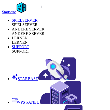
Startseite
SPIELSERVER
SPIELSERVER
ANDERE SERVER
ANDERE SERVER
LERNEN
LERNEN
SUPPORT
SUPPORT
STARBASE
VPS-PANEL