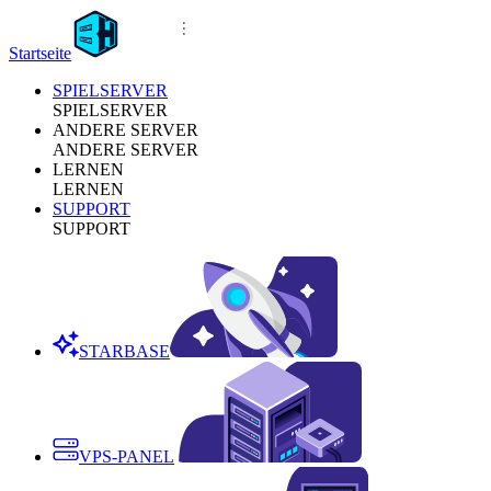
Startseite
SPIELSERVER
SPIELSERVER
ANDERE SERVER
ANDERE SERVER
LERNEN
LERNEN
SUPPORT
SUPPORT
STARBASE
VPS-PANEL