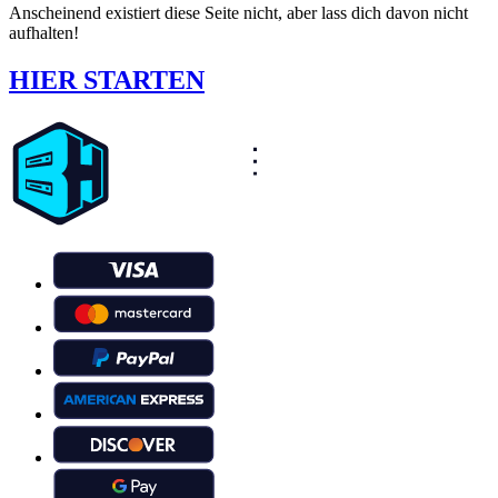
Anscheinend existiert diese Seite nicht, aber lass dich davon nicht
aufhalten!
HIER STARTEN