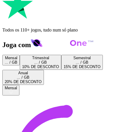
Todos os 110+ jogos, tudo num só plano
Joga com
Mensal
Trimestral
Semestral
... / GB
... / GB
... / GB
10% DE DESCONTO
15% DE DESCONTO
Anual
... / GB
20% DE DESCONTO
Mensal