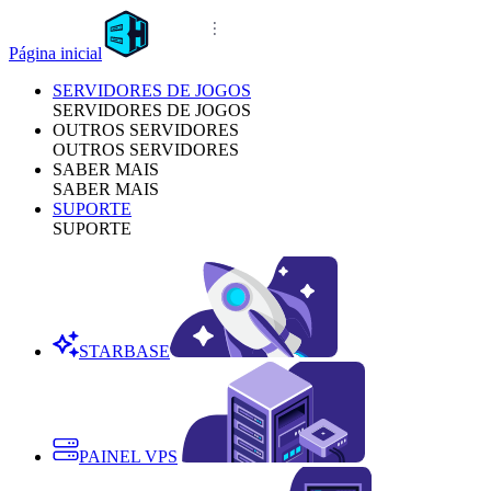
Página inicial
SERVIDORES DE JOGOS
SERVIDORES DE JOGOS
OUTROS SERVIDORES
OUTROS SERVIDORES
SABER MAIS
SABER MAIS
SUPORTE
SUPORTE
STARBASE
PAINEL VPS