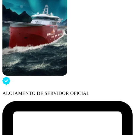
ALOJAMENTO DE SERVIDOR OFICIAL