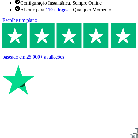
Configuração Instantânea, Sempre Online
Alterne para
110+ Jogos
a Qualquer Momento
Escolhe um plano
baseado em
25,000+
avaliações