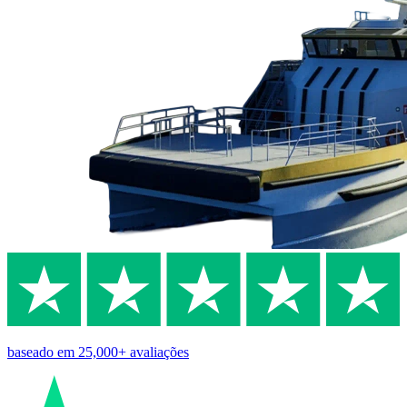
baseado em
25,000+
avaliações