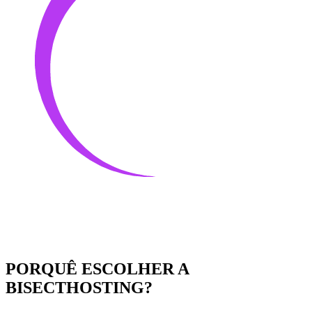
PORQUÊ ESCOLHER A
BISECTHOSTING?