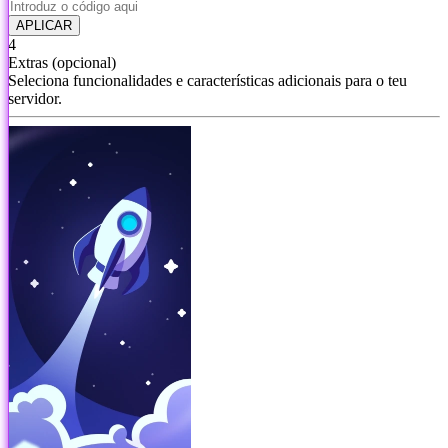
APLICAR
4
Extras
(opcional)
Seleciona funcionalidades e características adicionais para o teu
servidor.