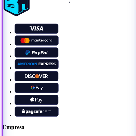
Empresa