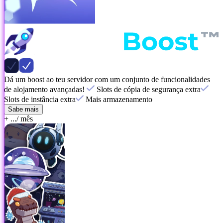
Dá um boost ao teu servidor com um conjunto de funcionalidades
de alojamento avançadas!
Slots de cópia de segurança extra
Slots de instância extra
Mais armazenamento
Sabe mais
+ ...
/ mês