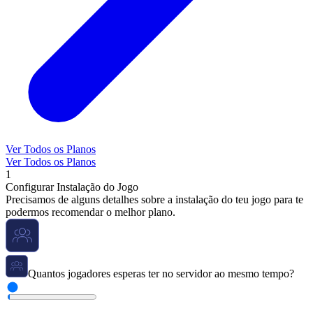
Ver Todos os Planos
Ver Todos os Planos
1
Configurar Instalação do Jogo
Precisamos de alguns detalhes sobre a instalação do teu jogo para te
podermos recomendar o melhor plano.
Quantos jogadores esperas ter no servidor ao mesmo tempo?