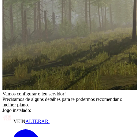
Vamos configurar o teu servidor!
Precisamos de alguns detalhes para te podermos recomendar o
melhor plano.
Jogo instalado:
VEIN
ALTERAR