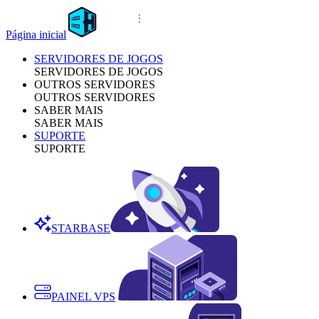
Página inicial
SERVIDORES DE JOGOS
SERVIDORES DE JOGOS
OUTROS SERVIDORES
OUTROS SERVIDORES
SABER MAIS
SABER MAIS
SUPORTE
SUPORTE
STARBASE
PAINEL VPS