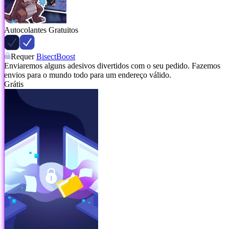
Autocolantes Gratuitos
Requer
BisectBoost
Enviaremos alguns adesivos divertidos com o seu pedido. Fazemos
envios para o mundo todo para um endereço válido.
Grátis