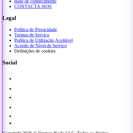
Base de conhecimento
CONTACTA-NOS
Legal
Política de Privacidade
Termos de Serviço
Política de Utilização Aceitável
Acordo de Nível de Serviço
Definições de cookies
Social