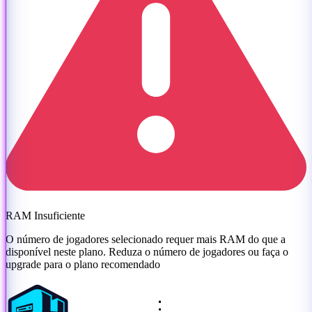
RAM Insuficiente
O número de jogadores selecionado requer mais RAM do que a
disponível neste plano. Reduza o número de jogadores ou
faça o
upgrade para o plano recomendado