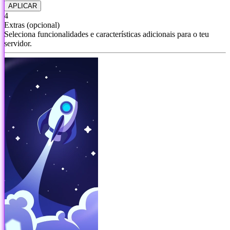
APLICAR
4
Extras
(opcional)
Seleciona funcionalidades e características adicionais para o teu
servidor.