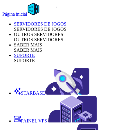
Página inicial
SERVIDORES DE JOGOS
SERVIDORES DE JOGOS
OUTROS SERVIDORES
OUTROS SERVIDORES
SABER MAIS
SABER MAIS
SUPORTE
SUPORTE
STARBASE
PAINEL VPS