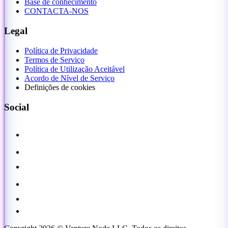
Base de conhecimento
CONTACTA-NOS
Legal
Política de Privacidade
Termos de Serviço
Política de Utilização Aceitável
Acordo de Nível de Serviço
Definições de cookies
Social