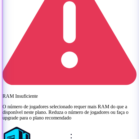
RAM Insuficiente
O número de jogadores selecionado requer mais RAM do que a
disponível neste plano. Reduza o número de jogadores ou
faça o
upgrade para o plano recomendado