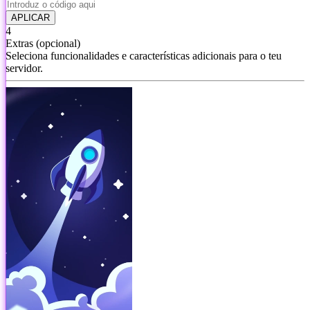
APLICAR
4
Extras
(opcional)
Seleciona funcionalidades e características adicionais para o teu
servidor.