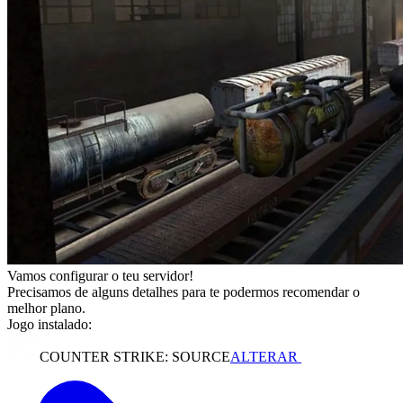
Vamos configurar o teu servidor!
Precisamos de alguns detalhes para te podermos recomendar o
melhor plano.
Jogo instalado:
COUNTER STRIKE: SOURCE
ALTERAR