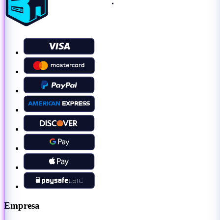
Empresa