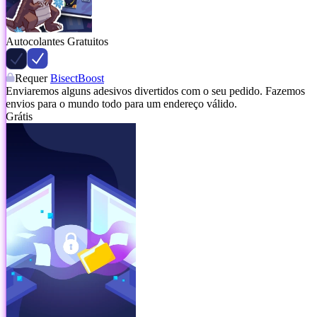
Autocolantes Gratuitos
Requer
BisectBoost
Enviaremos alguns adesivos divertidos com o seu pedido. Fazemos
envios para o mundo todo para um endereço válido.
Grátis