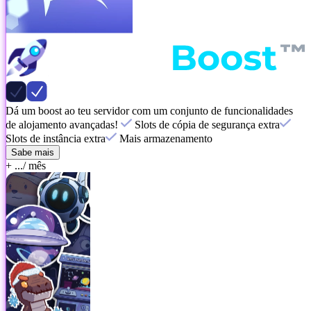
Dá um boost ao teu servidor com um conjunto de funcionalidades
de alojamento avançadas!
Slots de cópia de segurança extra
Slots de instância extra
Mais armazenamento
Sabe mais
+ ...
/ mês