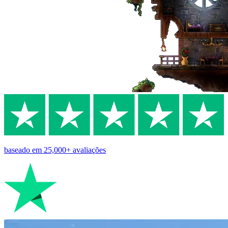
baseado em
25,000+
avaliações