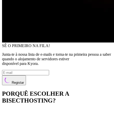
SÊ O PRIMEIRO NA FILA!
Junta-te à nossa lista de e-mails e torna-te na primeira pessoa a saber
quando o alojamento de servidores estiver
disponível para Kyora.
Registar
PORQUÊ ESCOLHER A
BISECTHOSTING?