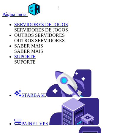
Página inicial
SERVIDORES DE JOGOS
SERVIDORES DE JOGOS
OUTROS SERVIDORES
OUTROS SERVIDORES
SABER MAIS
SABER MAIS
SUPORTE
SUPORTE
STARBASE
PAINEL VPS