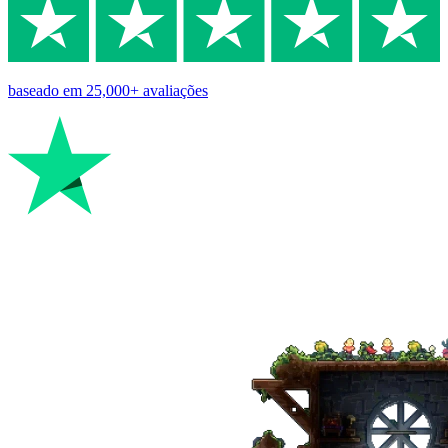
baseado em
25,000+
avaliações