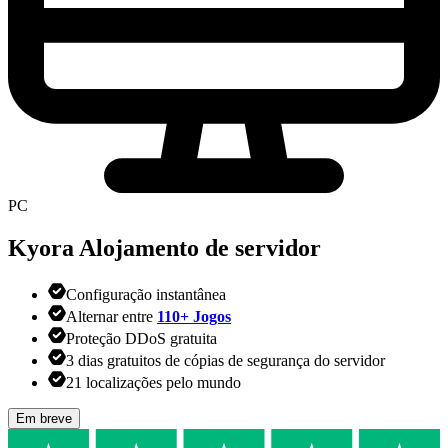
PC
Kyora
Alojamento de servidor
Configuração instantânea
Alternar entre
110+ Jogos
Proteção DDoS gratuita
3 dias gratuitos de cópias de segurança do servidor
21 localizações pelo mundo
Em breve